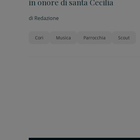
in onore di santa Cecilia
di
Redazione
Cori
Musica
Parrocchia
Scout