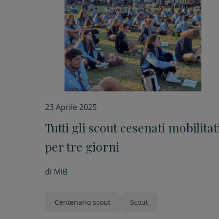
23 Aprile 2025
Tutti gli scout cesenati mobilitat
per tre giorni
di
MiB
Centenario scout
Scout