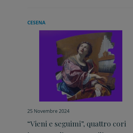
CESENA
25 Novembre 2024
“Vieni e seguimi”, quattro cori