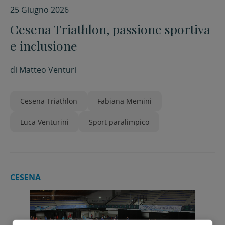
25 Giugno 2026
Cesena Triathlon, passione sportiva
e inclusione
di
Matteo Venturi
Cesena Triathlon
Fabiana Memini
Luca Venturini
Sport paralimpico
CESENA