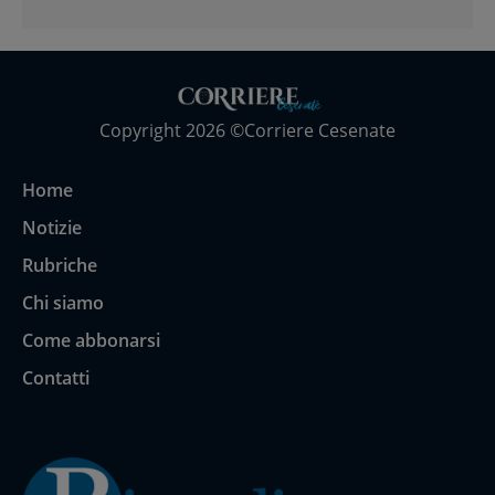
Copyright 2026 ©Corriere Cesenate
Home
Notizie
Rubriche
Chi siamo
Come abbonarsi
Contatti