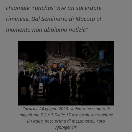
chiamate 'ranchos' vive un sacerdote
riminese. Dal Seminario di Macuto al
momento non abbiamo notizie"
Caracas, 24 giugno 2026: violento terremoto di
magnitudo 7.2 e 7.5 alle 17 ore locali venezuelane
(in Italia, poco prima di mezzanotte). Foto
Afp/AgenSir