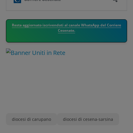
Resta aggiornato iscrivendoti al canale WhatsApp del Corriere
Cesenate.
diocesi di carupano
diocesi di cesena-sarsina