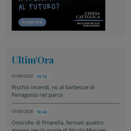
Ultim'Ora
07/08/2026
19:10
Rischio incendi, no al barbecue di
Ferragosto nel parco
07/08/2026
18:44
Omicidio di Pinarella, fermati quattro
giovani per la morte di Nicola Musiani