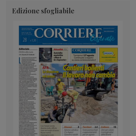
Edizione sfogliabile