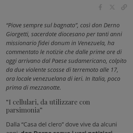
“Piove sempre sul bagnato”, così don Derno
Giorgetti, sacerdote diocesano per tanti anni
missionario fidei donum in Venezuela, ha
commentato le notizie che dalle prime ore di
oggi arrivano dal Paese sudamericano, colpito
da due violente scosse di terremoto alle 17,
ora locale venezuelana di ieri. In Italia, poco
prima di mezzanotte.
“I cellulari, da utilizzare con
parsimonia”
Dalla “Casa del clero” dove vive da alcuni