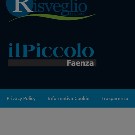
Privacy Policy
Informativa Cookie
Trasparenza