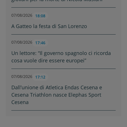
07/08/2026
18:08
A Gatteo la festa di San Lorenzo
07/08/2026
17:46
Un lettore: “Il governo spagnolo ci ricorda
cosa vuole dire essere europei”
07/08/2026
17:12
Dall’unione di Atletica Endas Cesena e
Cesena Triathlon nasce Elephas Sport
Cesena