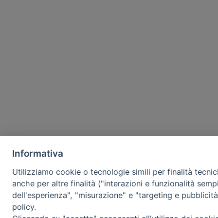
Informativa
Utilizziamo cookie o tecnologie simili per finalità tecni
anche per altre finalità ("interazioni e funzionalità semp
dell'esperienza", "misurazione" e "targeting e pubblicit
policy.