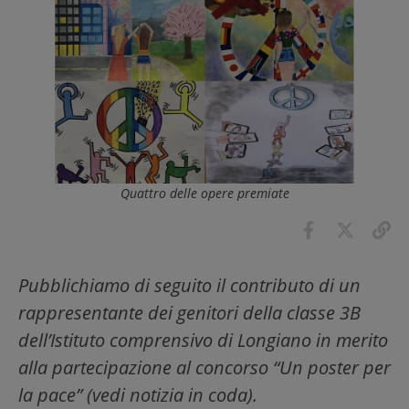
Quattro delle opere premiate
Pubblichiamo di seguito il contributo di un
rappresentante dei genitori della classe 3B
dell’Istituto comprensivo di Longiano in merito
alla partecipazione al concorso “Un poster per
la pace” (vedi notizia in coda).