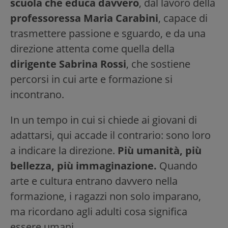
scuola che educa davvero
, dal lavoro della
professoressa Maria Carabini
, capace di
trasmettere passione e sguardo, e da una
direzione attenta come quella della
dirigente Sabrina Rossi
, che sostiene
percorsi in cui arte e formazione si
incontrano.
In un tempo in cui si chiede ai giovani di
adattarsi, qui accade il contrario: sono loro
a indicare la direzione.
Più umanità, più
bellezza, più immaginazione.
Quando
arte e cultura entrano davvero nella
formazione, i ragazzi non solo imparano,
ma ricordano agli adulti cosa significa
essere umani.