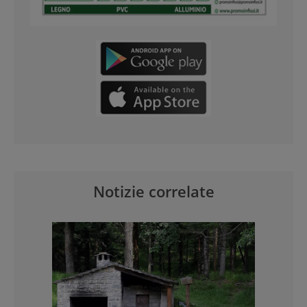
Notizie correlate