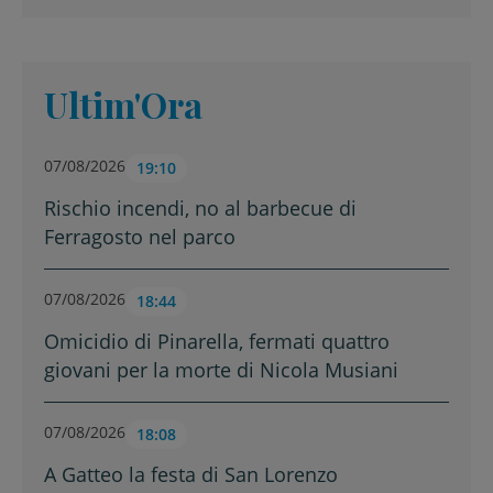
Ultim'Ora
07/08/2026
19:10
Rischio incendi, no al barbecue di
Ferragosto nel parco
07/08/2026
18:44
Omicidio di Pinarella, fermati quattro
giovani per la morte di Nicola Musiani
07/08/2026
18:08
A Gatteo la festa di San Lorenzo