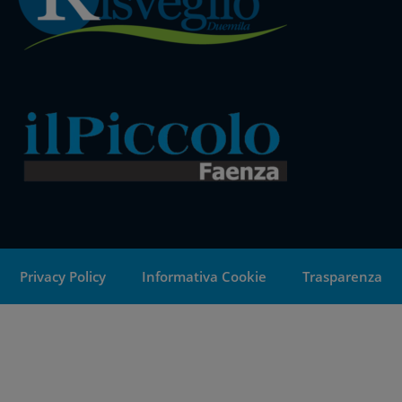
Privacy Policy
Informativa Cookie
Trasparenza