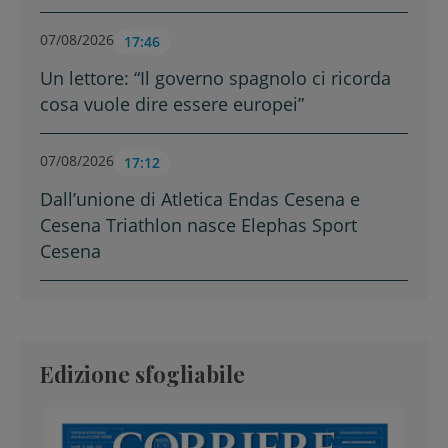
07/08/2026
17:46
Un lettore: “Il governo spagnolo ci ricorda
cosa vuole dire essere europei”
07/08/2026
17:12
Dall’unione di Atletica Endas Cesena e
Cesena Triathlon nasce Elephas Sport
Cesena
Edizione sfogliabile