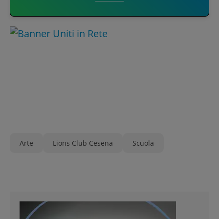
Arte
Lions Club Cesena
Scuola