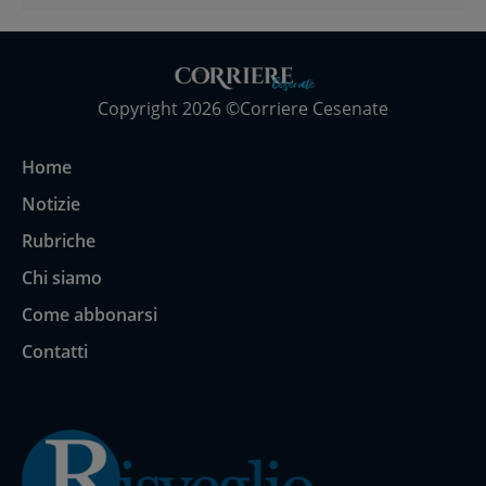
Copyright 2026 ©Corriere Cesenate
Home
Notizie
Rubriche
Chi siamo
Come abbonarsi
Contatti