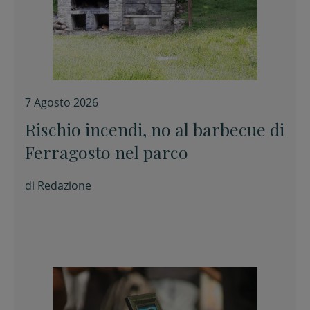
7 Agosto 2026
Rischio incendi, no al barbecue di
Ferragosto nel parco
di
Redazione