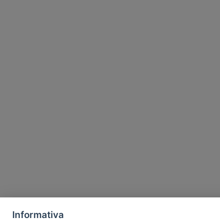
Informativa