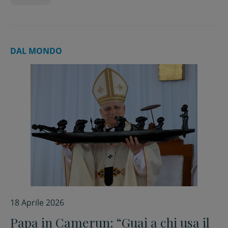
DAL MONDO
18 Aprile 2026
Papa in Camerun: “Guai a chi usa il