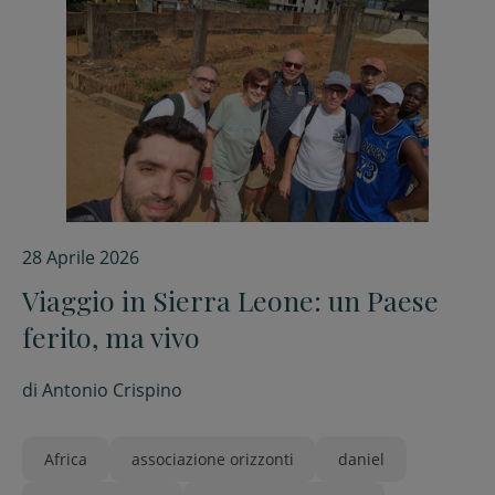
28 Aprile 2026
Viaggio in Sierra Leone: un Paese
ferito, ma vivo
di
Antonio Crispino
Africa
associazione orizzonti
daniel