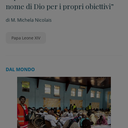
nome di Dio per i propri obiettivi”
di
M. Michela Nicolais
Papa Leone XIV
DAL MONDO