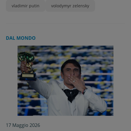
vladimir putin
volodymyr zelensky
DAL MONDO
17 Maggio 2026