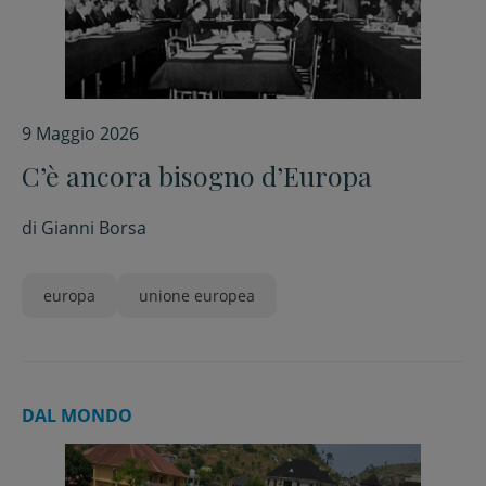
9 Maggio 2026
C’è ancora bisogno d’Europa
di
Gianni Borsa
europa
unione europea
DAL MONDO