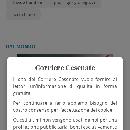
Davide Rondoni
padre giorgio biguzzi
sierra leone
DAL MONDO
Corriere Cesenate
Il sito del Corriere Cesenate vuole fornire ai
lettori un’informazione di qualità in forma
gratuita.
Per continuare a farlo abbiamo bisogno del
vostro consenso per l’accettazione dei cookie.
Questi ultimi non vengono usati da noi per una
profilazione pubblicitaria, bensì esclusivamente