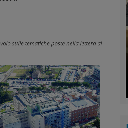
olo sulle tematiche poste nella lettera al