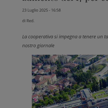
23 Luglio 2025 - 16:58
di
Red.
La cooperativa si impegna a tenere un tav
nostro giornale