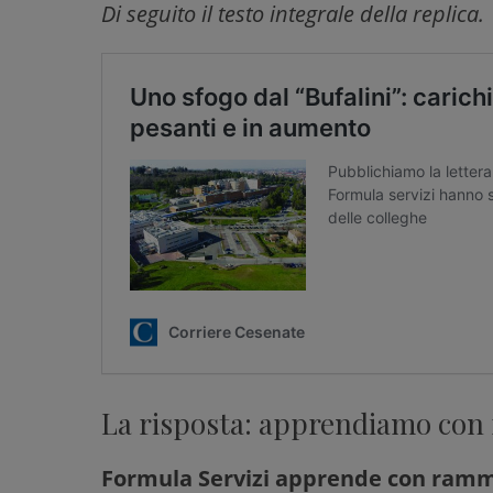
Di seguito il testo integrale della replica.
La risposta: apprendiamo con
Formula Servizi apprende con ramma