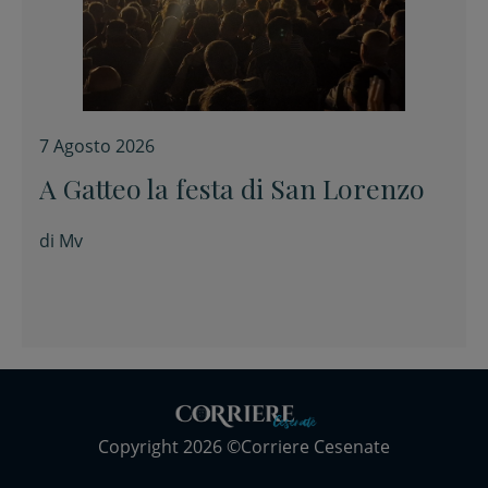
7 Agosto 2026
A Gatteo la festa di San Lorenzo
di
Mv
Copyright 2026 ©Corriere Cesenate