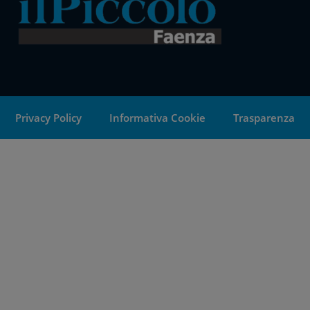
Privacy Policy
Informativa Cookie
Trasparenza