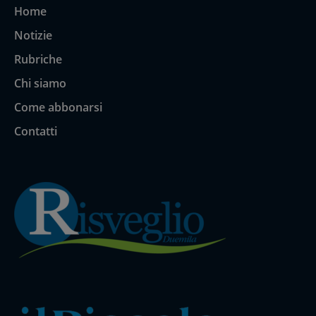
Home
Notizie
Rubriche
Chi siamo
Come abbonarsi
Contatti