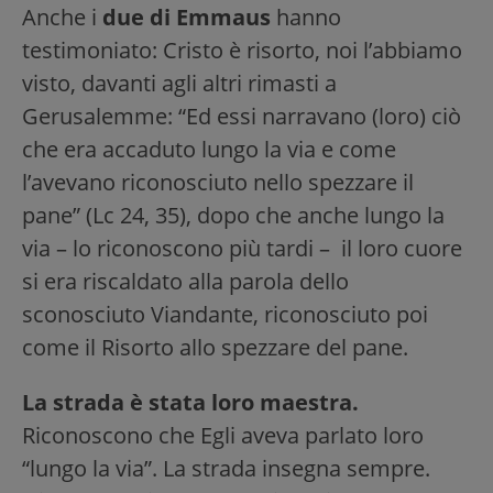
Anche i
due di Emmaus
hanno
testimoniato: Cristo è risorto, noi l’abbiamo
visto, davanti agli altri rimasti a
Gerusalemme: “Ed essi narravano (loro) ciò
che era accaduto lungo la via e come
l’avevano riconosciuto nello spezzare il
pane” (Lc 24, 35), dopo che anche lungo la
via – lo riconoscono più tardi – il loro cuore
si era riscaldato alla parola dello
sconosciuto Viandante, riconosciuto poi
come il Risorto allo spezzare del pane.
La strada è stata loro maestra.
Riconoscono che Egli aveva parlato loro
“lungo la via”. La strada insegna sempre.