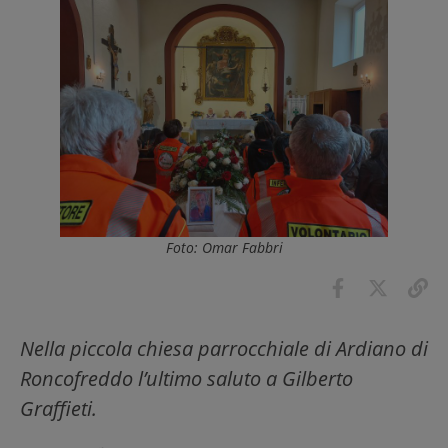
Foto: Omar Fabbri
Nella piccola chiesa parrocchiale di Ardiano di
Roncofreddo l’ultimo saluto a Gilberto
Graffieti.