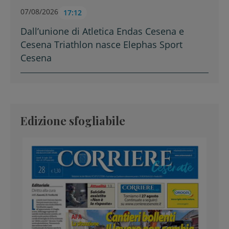
07/08/2026
17:12
Dall’unione di Atletica Endas Cesena e
Cesena Triathlon nasce Elephas Sport
Cesena
Edizione sfogliabile