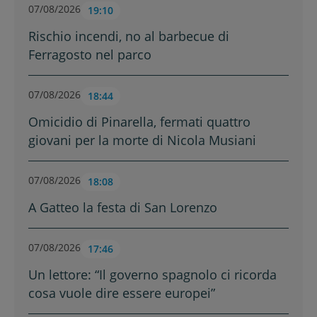
07/08/2026
19:10
Rischio incendi, no al barbecue di
Ferragosto nel parco
07/08/2026
18:44
Omicidio di Pinarella, fermati quattro
giovani per la morte di Nicola Musiani
07/08/2026
18:08
A Gatteo la festa di San Lorenzo
07/08/2026
17:46
Un lettore: “Il governo spagnolo ci ricorda
cosa vuole dire essere europei”