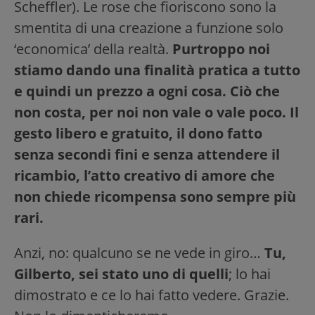
Scheffler). Le rose che fioriscono sono la
smentita di una creazione a funzione solo
‘economica’ della realtà.
Purtroppo noi
stiamo dando una finalità pratica a tutto
e quindi un prezzo a ogni cosa. Ciò che
non costa, per noi non vale o vale poco. Il
gesto libero e gratuito, il dono fatto
senza secondi fini e senza attendere il
ricambio, l’atto creativo di amore che
non chiede ricompensa sono sempre più
rari.
Anzi, no: qualcuno se ne vede in giro…
Tu,
Gilberto, sei stato uno di quelli
; lo hai
dimostrato e ce lo hai fatto vedere. Grazie.