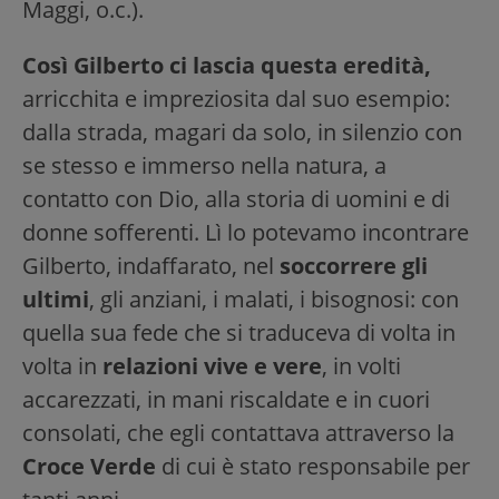
Maggi, o.c.).
Così Gilberto ci lascia questa eredità,
arricchita e impreziosita dal suo esempio:
dalla strada, magari da solo, in silenzio con
se stesso e immerso nella natura, a
contatto con Dio, alla storia di uomini e di
donne sofferenti. Lì lo potevamo incontrare
Gilberto, indaffarato, nel
soccorrere gli
ultimi
, gli anziani, i malati, i bisognosi: con
quella sua fede che si traduceva di volta in
volta in
relazioni vive e vere
, in volti
accarezzati, in mani riscaldate e in cuori
consolati, che egli contattava attraverso la
Croce Verde
di cui è stato responsabile per