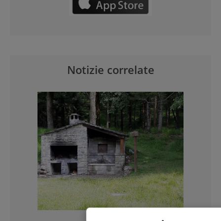
Notizie correlate