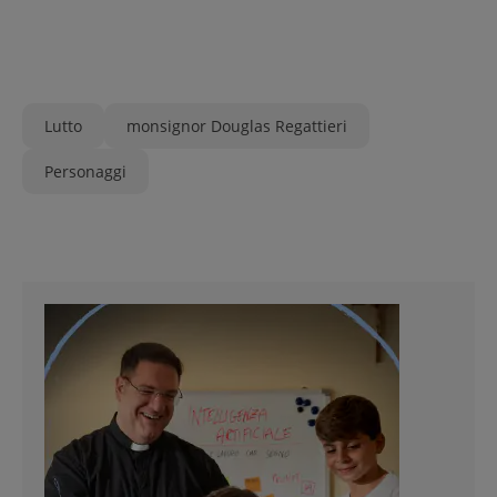
Lutto
monsignor Douglas Regattieri
Personaggi