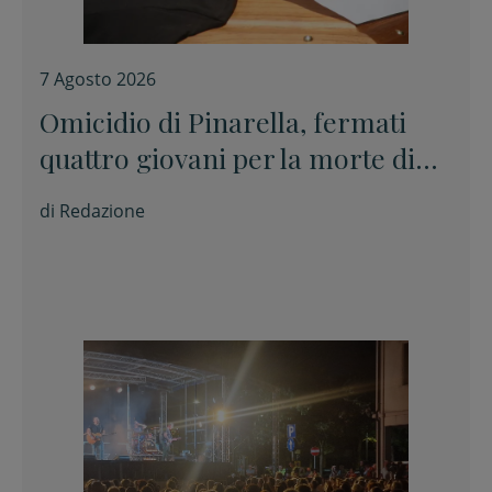
7 Agosto 2026
Omicidio di Pinarella, fermati
quattro giovani per la morte di
Nicola Musiani
di
Redazione