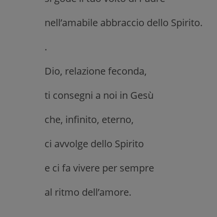
nell’amabile abbraccio dello Spirito.
.
Dio, relazione feconda,
ti consegni a noi in Gesù
che, infinito, eterno,
ci avvolge dello Spirito
e ci fa vivere per sempre
al ritmo dell’amore.
.