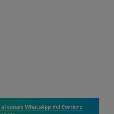
i al canale WhatsApp del Corriere