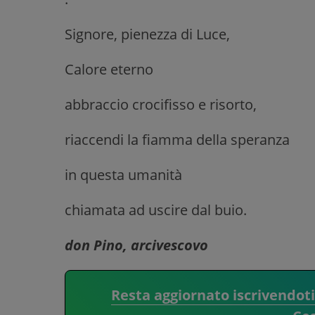
Signore, pienezza di Luce,
Calore eterno
abbraccio crocifisso e risorto,
riaccendi la fiamma della speranza
in questa umanità
chiamata ad uscire dal buio.
don Pino, arcivescovo
Resta aggiornato iscrivendot