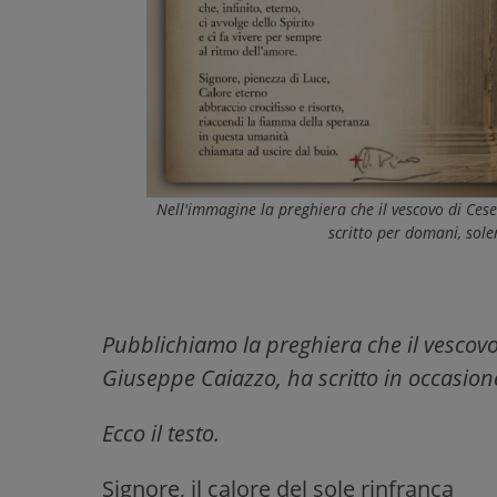
Nell'immagine la preghiera che il vescovo di Ces
scritto per domani, sole
Pubblichiamo la preghiera che il vescovo
Giuseppe Caiazzo, ha scritto in occasione
Ecco il testo.
Signore, il calore del sole rinfranca