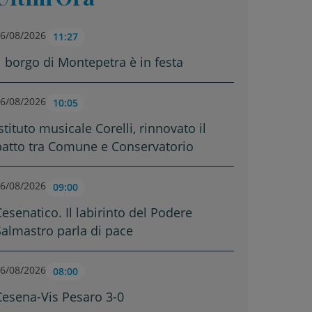
6/08/2026
11:27
Il borgo di Montepetra è in festa
6/08/2026
10:05
stituto musicale Corelli, rinnovato il
patto tra Comune e Conservatorio
6/08/2026
09:00
Cesenatico. Il labirinto del Podere
Salmastro parla di pace
6/08/2026
08:00
Cesena-Vis Pesaro 3-0