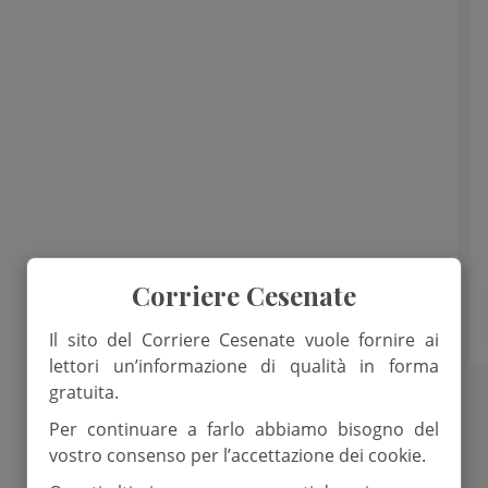
Corriere Cesenate
Il sito del Corriere Cesenate vuole fornire ai
lettori un’informazione di qualità in forma
gratuita.
Per continuare a farlo abbiamo bisogno del
vostro consenso per l’accettazione dei cookie.