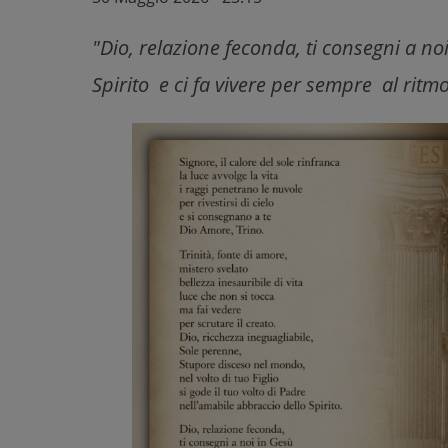
"Dio, relazione feconda, ti consegni a noi
Spirito e ci fa vivere per sempre al ritmo