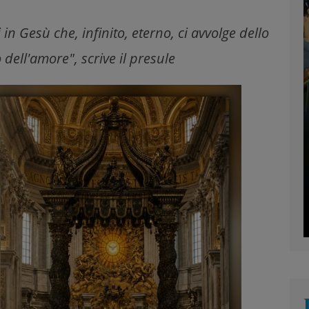
 in Gesù che, infinito, eterno, ci avvolge dello
 dell'amore", scrive il presule