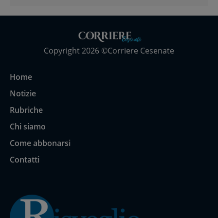
Copyright 2026 ©Corriere Cesenate
Home
Notizie
Rubriche
Chi siamo
Come abbonarsi
Contatti