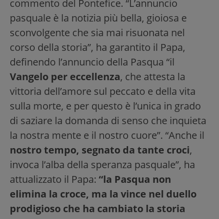
commento del Pontefice. “L’annuncio
pasquale è la notizia più bella, gioiosa e
sconvolgente che sia mai risuonata nel
corso della storia”, ha garantito il Papa,
definendo l’annuncio della Pasqua “il
Vangelo per eccellenza
, che attesta la
vittoria dell’amore sul peccato e della vita
sulla morte, e per questo è l’unica in grado
di saziare la domanda di senso che inquieta
la nostra mente e il nostro cuore”. “Anche il
nostro tempo, segnato da tante croci
,
invoca l’alba della speranza pasquale”, ha
attualizzato il Papa:
“la Pasqua non
elimina la croce, ma la vince nel duello
prodigioso che ha cambiato la storia