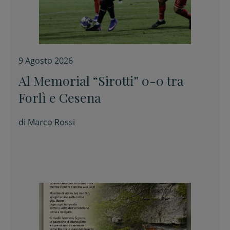
9 Agosto 2026
Al Memorial “Sirotti” 0-0 tra
Forlì e Cesena
di
Marco Rossi