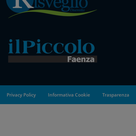
Privacy Policy
Informativa Cookie
Trasparenza