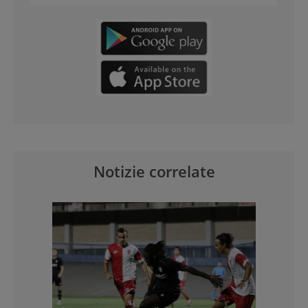
Notizie correlate