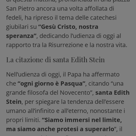
San Pietro ancora una volta affollata di
fedeli, ha ripreso il tema delle catechesi
giubilari su
“Gesù Cristo, nostra
speranza”
, dedicando l’udienza di oggi al
rapporto tra la Risurrezione e la nostra vita.
La citazione di santa Edith Stein
Nell’udienza di oggi, il Papa ha affermato
che
“ogni giorno è Pasqua”
, citando “una
grande filosofa del Novecento”,
santa Edith
Stein
, per spiegare la tendenza dell’essere
umano all’infinito e all’eterno, nonostante i
propri limiti.
“Siamo immersi nel limite,
ma siamo anche protesi a superarlo
”, il