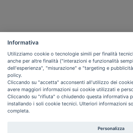
Informativa
Utilizziamo cookie o tecnologie simili per finalità tecni
anche per altre finalità ("interazioni e funzionalità semp
dell'esperienza", "misurazione" e "targeting e pubblicit
policy.
Cliccando su "accetta" acconsenti all'utilizzo dei cooki
avere maggiori informazioni sui cookie utilizzati e pers
Cliccando su "rifiuta" o chiudendo questa informativa p
installando i soli cookie tecnici. Ulteriori informazioni s
completa.
Personalizza