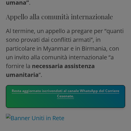
umana”
.
Appello alla comunità internazionale
Al termine, un appello a pregare per “quanti
sono provati dai conflitti armati”, in
particolare in Myanmar e in Birmania, con
un invito alla comunità internazionale “a
fornire la
necessaria assistenza
umanitaria
”.
Resta aggiornato iscrivendoti al canale WhatsApp del Corriere
Cesenate.