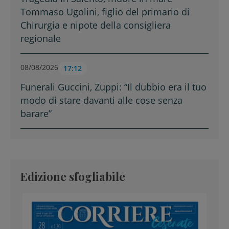
Tommaso Ugolini, figlio del primario di
Chirurgia e nipote della consigliera
regionale
08/08/2026
17:12
Funerali Guccini, Zuppi: “Il dubbio era il tuo
modo di stare davanti alle cose senza
barare”
Edizione sfogliabile