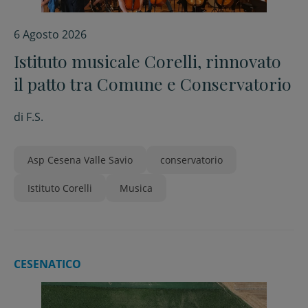
6 Agosto 2026
Istituto musicale Corelli, rinnovato
il patto tra Comune e Conservatorio
di
F.S.
Asp Cesena Valle Savio
conservatorio
Istituto Corelli
Musica
CESENATICO