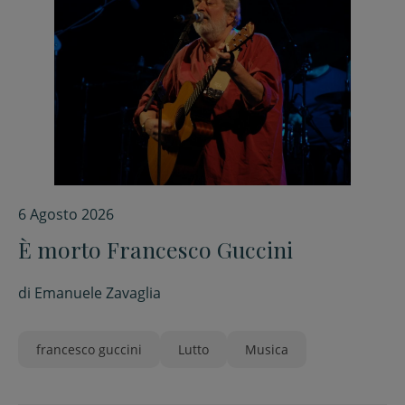
6 Agosto 2026
È morto Francesco Guccini
di
Emanuele Zavaglia
francesco guccini
Lutto
Musica