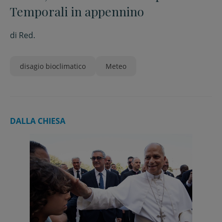
Temporali in appennino
di
Red.
disagio bioclimatico
Meteo
DALLA CHIESA