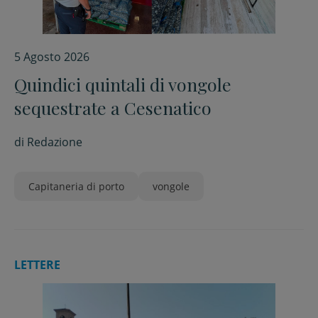
5 Agosto 2026
Quindici quintali di vongole
sequestrate a Cesenatico
di
Redazione
Capitaneria di porto
vongole
LETTERE