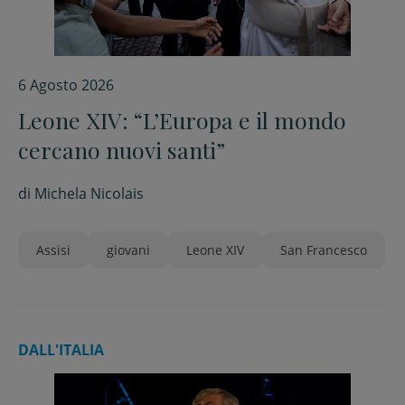
6 Agosto 2026
Leone XIV: “L’Europa e il mondo
cercano nuovi santi”
di
Michela Nicolais
Assisi
giovani
Leone XIV
San Francesco
DALL'ITALIA