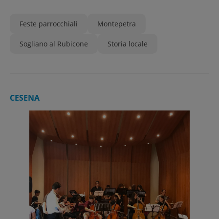
Feste parrocchiali
Montepetra
Sogliano al Rubicone
Storia locale
CESENA