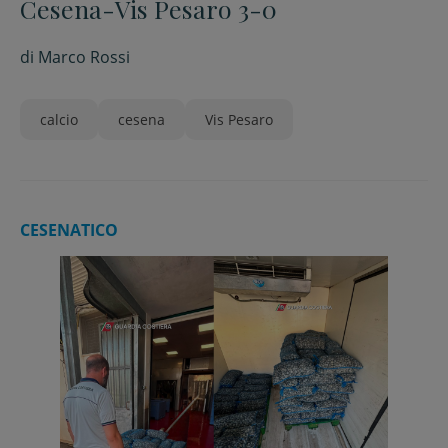
Cesena-Vis Pesaro 3-0
di
Marco Rossi
calcio
cesena
Vis Pesaro
CESENATICO