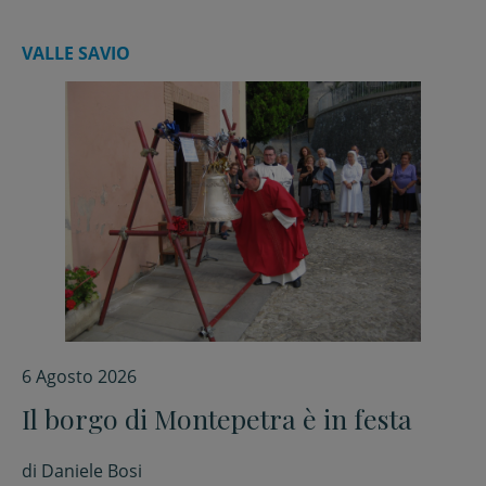
VALLE SAVIO
6 Agosto 2026
Il borgo di Montepetra è in festa
di
Daniele Bosi