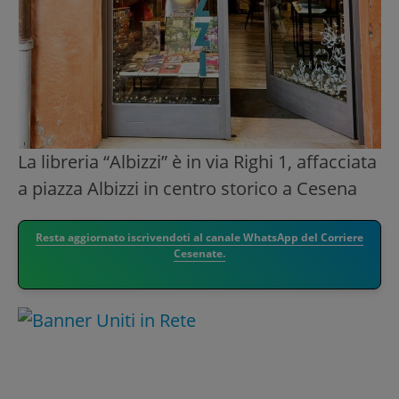
La libreria “Albizzi” è in via Righi 1, affacciata
a piazza Albizzi in centro storico a Cesena
Resta aggiornato iscrivendoti al canale WhatsApp del Corriere
Cesenate.