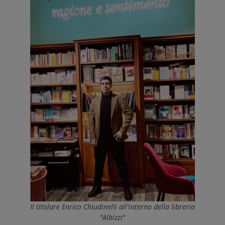
Il titolare Enrico Chiudinelli all'interno della libreria
"Albizzi"