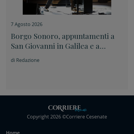
7 Agosto 2026
Borgo Sonoro, appuntamenti a
San Giovanni in Galilea e a
Savignano sul Rubicone
di
Redazione
Copyright 2026 ©Corriere Cesenate
Home