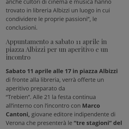
anche cultori di cinema e musica hanno
trovato in libreria Albizzi un luogo in cui
condividere le proprie passioni”, le
conclusioni.
Appuntamento a sabato 11 aprile in
piazza Albizzi per un aperitivo e un
incontro
Sabato 11 aprile alle 17 in piazza Albizzi
di fronte alla libreria, verrà offerte un
aperitivo preparato da
“Trebien”. Alle 21 la festa continua
all’interno con l’incontro con
Marco
Cantoni,
giovane editore indipendente di
Verona che presenterà le
“tre stagioni” del