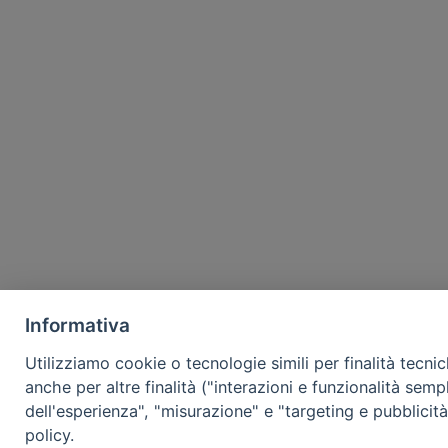
Informativa
Utilizziamo cookie o tecnologie simili per finalità tecni
anche per altre finalità ("interazioni e funzionalità semp
dell'esperienza", "misurazione" e "targeting e pubblicit
policy.