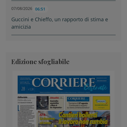
07/08/2026
06:51
Guccini e Chieffo, un rapporto di stima e
amicizia
Edizione sfogliabile