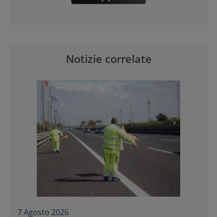
Notizie correlate
7 Agosto 2026