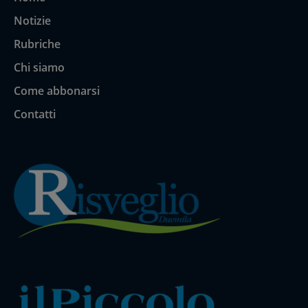
Notizie
Rubriche
Chi siamo
Come abbonarsi
Contatti