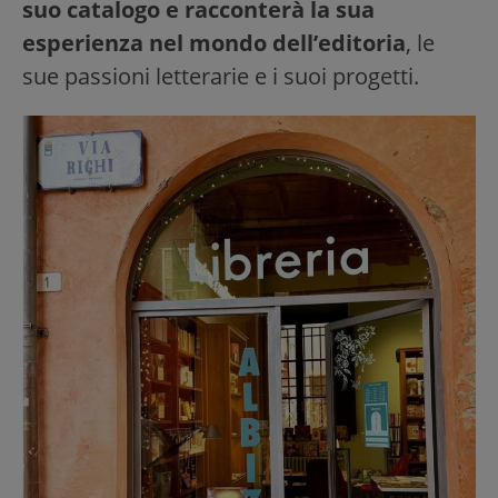
suo catalogo e racconterà la sua
esperienza nel mondo dell’editoria
, le
sue passioni letterarie e i suoi progetti.