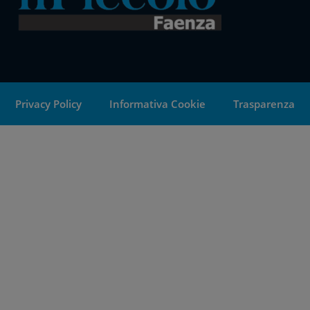
Privacy Policy
Informativa Cookie
Trasparenza