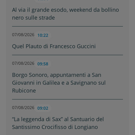
Al via il grande esodo, weekend da bollino
nero sulle strade
07/08/2026
10:22
Quel Plauto di Francesco Guccini
07/08/2026
09:58
Borgo Sonoro, appuntamenti a San
Giovanni in Galilea e a Savignano sul
Rubicone
07/08/2026
09:02
“La leggenda di Sax” al Santuario del
Santissimo Crocifisso di Longiano