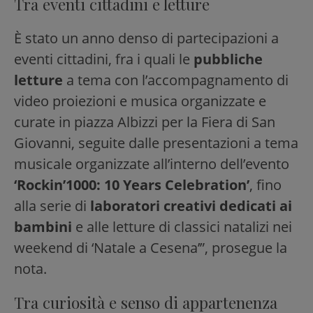
Tra eventi cittadini e letture
È stato un anno denso di partecipazioni a
eventi cittadini, fra i quali le
pubbliche
letture
a tema con l’accompagnamento di
video proiezioni e musica organizzate e
curate in piazza Albizzi per la Fiera di San
Giovanni, seguite dalle presentazioni a tema
musicale organizzate all’interno dell’evento
‘Rockin’1000: 10 Years Celebration’
, fino
alla serie di
laboratori creativi dedicati ai
bambini
e alle letture di classici natalizi nei
weekend di ‘Natale a Cesena’”, prosegue la
nota.
Tra curiosità e senso di appartenenza