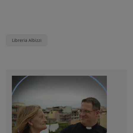
Libreria Albizzi