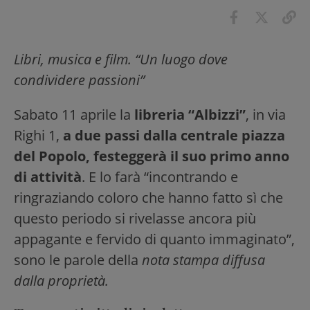
Libri, musica e film. “Un luogo dove
condividere passioni”
Sabato 11 aprile la
libreria “Albizzi”
, in via
Righi 1,
a due passi dalla centrale piazza
del Popolo, festeggerà il suo primo anno
di attività
. E lo farà “incontrando e
ringraziando coloro che hanno fatto sì che
questo periodo si rivelasse ancora più
appagante e fervido di quanto immaginato”,
sono le parole della
nota stampa diffusa
dalla proprietà.