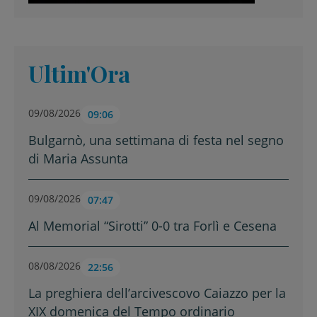
Ultim'Ora
09/08/2026
09:06
Bulgarnò, una settimana di festa nel segno
di Maria Assunta
09/08/2026
07:47
Al Memorial “Sirotti” 0-0 tra Forlì e Cesena
08/08/2026
22:56
La preghiera dell’arcivescovo Caiazzo per la
XIX domenica del Tempo ordinario