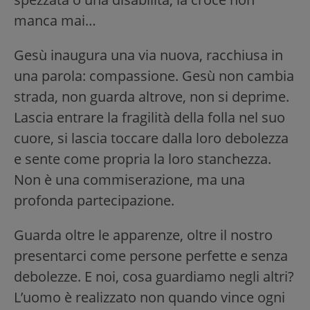
manca mai…
Gesù inaugura una via nuova, racchiusa in
una parola: compassione. Gesù non cambia
strada, non guarda altrove, non si deprime.
Lascia entrare la fragilità della folla nel suo
cuore, si lascia toccare dalla loro debolezza
e sente come propria la loro stanchezza.
Non è una commiserazione, ma una
profonda partecipazione.
Guarda oltre le apparenze, oltre il nostro
presentarci come persone perfette e senza
debolezze. E noi, cosa guardiamo negli altri?
L’uomo è realizzato non quando vince ogni