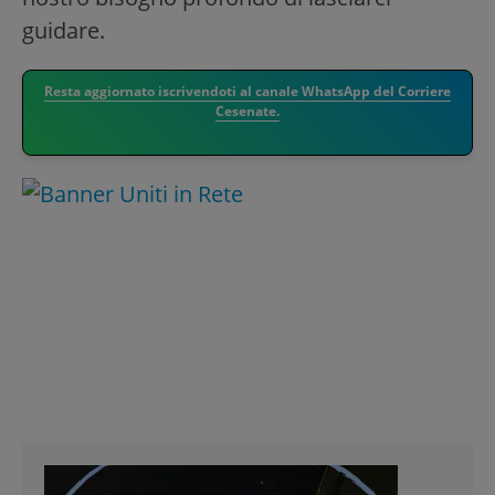
guidare.
Resta aggiornato iscrivendoti al canale WhatsApp del Corriere
Cesenate.