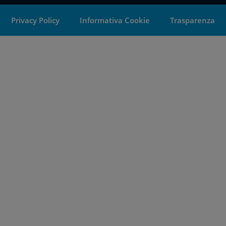
Privacy Policy
Informativa Cookie
Trasparenza