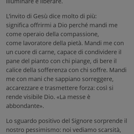
illuminare e liberare.
L’invito di Gesù dice molto di più:
significa offrirmi a Dio perché mandi me
come operaio della compassione,
come lavoratore della pietà. Mandi me con
un cuore di carne, capace di condividere il
pane del pianto con chi piange, di bere il
calice della sofferenza con chi soffre. Mandi
me con mani che sappiano sorreggere,
accarezzare e trasmettere forza: così si
rende visibile Dio. «La messe è
abbondante».
Lo sguardo positivo del Signore sorprende il
nostro pessimismo: noi vediamo scarsità,