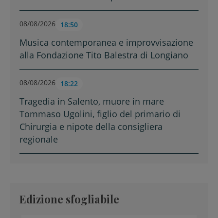
08/08/2026
18:50
Musica contemporanea e improvvisazione
alla Fondazione Tito Balestra di Longiano
08/08/2026
18:22
Tragedia in Salento, muore in mare
Tommaso Ugolini, figlio del primario di
Chirurgia e nipote della consigliera
regionale
Edizione sfogliabile