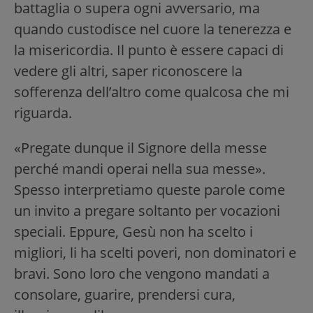
battaglia o supera ogni avversario, ma
quando custodisce nel cuore la tenerezza e
la misericordia. Il punto è essere capaci di
vedere gli altri, saper riconoscere la
sofferenza dell’altro come qualcosa che mi
riguarda.
«Pregate dunque il Signore della messe
perché mandi operai nella sua messe».
Spesso interpretiamo queste parole come
un invito a pregare soltanto per vocazioni
speciali. Eppure, Gesù non ha scelto i
migliori, li ha scelti poveri, non dominatori e
bravi. Sono loro che vengono mandati a
consolare, guarire, prendersi cura,