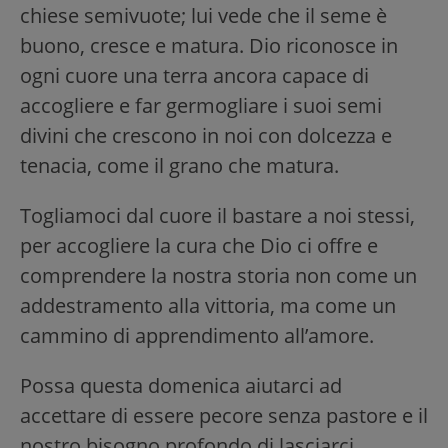
chiese semivuote; lui vede che il seme è
buono, cresce e matura. Dio riconosce in
ogni cuore una terra ancora capace di
accogliere e far germogliare i suoi semi
divini che crescono in noi con dolcezza e
tenacia, come il grano che matura.
Togliamoci dal cuore il bastare a noi stessi,
per accogliere la cura che Dio ci offre e
comprendere la nostra storia non come un
addestramento alla vittoria, ma come un
cammino di apprendimento all’amore.
Possa questa domenica aiutarci ad
accettare di essere pecore senza pastore e il
nostro bisogno profondo di lasciarci