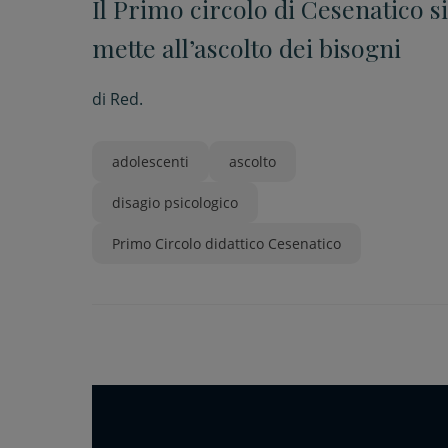
Il Primo circolo di Cesenatico si
mette all’ascolto dei bisogni
di
Red.
adolescenti
ascolto
disagio psicologico
Primo Circolo didattico Cesenatico