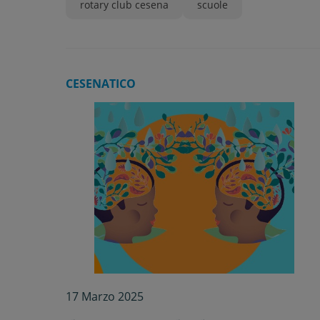
rotary club cesena
scuole
CESENATICO
17 Marzo 2025