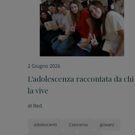
2 Giugno 2026
L’adolescenza raccontata da chi
la vive
di
Red.
adolescenti
Concorso
giovani