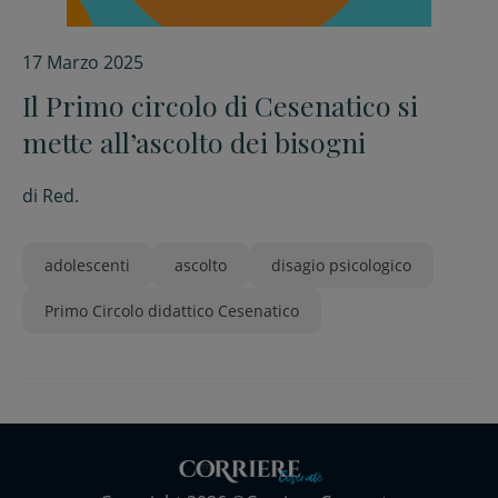
17 Marzo 2025
Il Primo circolo di Cesenatico si
mette all’ascolto dei bisogni
di
Red.
adolescenti
ascolto
disagio psicologico
Primo Circolo didattico Cesenatico