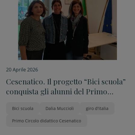
20 Aprile 2026
Cesenatico. Il progetto “Bici scuola”
conquista gli alunni del Primo
circolo didattico
Bici scuola
Dalia Muccioli
giro d'italia
Primo Circolo didattico Cesenatico