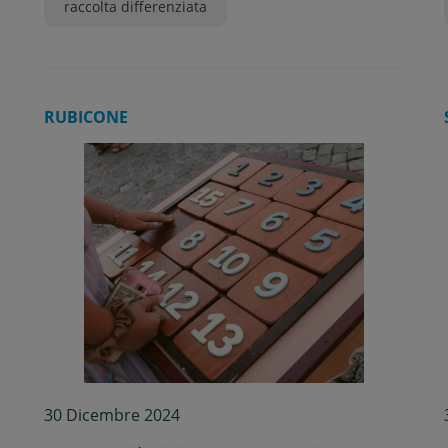
raccolta differenziata
RUBICONE
30 Dicembre 2024