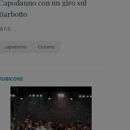
Capodanno con un giro sul
Barbotto
di
F.S.
capodanno
Ciclismo
RUBICONE