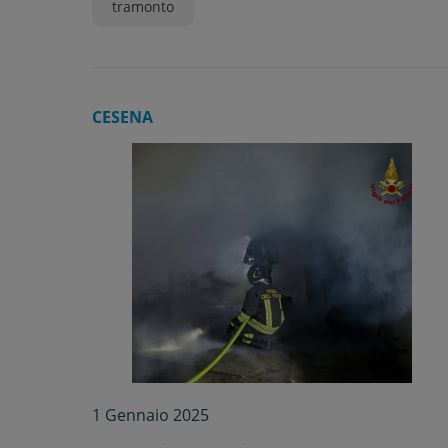
tramonto
CESENA
1 Gennaio 2025