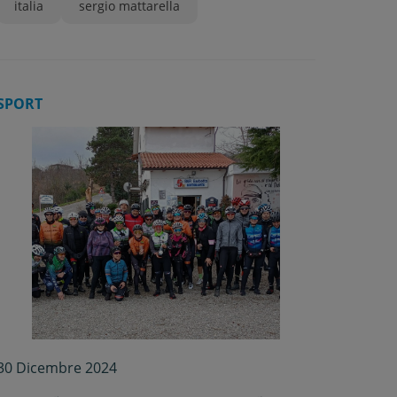
italia
sergio mattarella
SPORT
30 Dicembre 2024