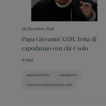
28 Dicembre 2024
Papa Giovanni XXIII, festa di
capodanno con chi è solo
di
Red.
Appuntamenti
capodanno
comunità papa giovanni xxiii