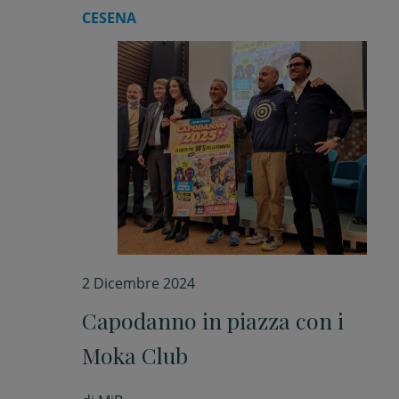
CESENA
2 Dicembre 2024
Capodanno in piazza con i
Moka Club