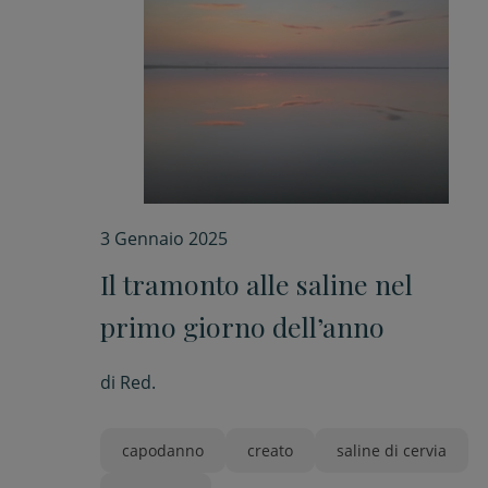
3 Gennaio 2025
Il tramonto alle saline nel
primo giorno dell’anno
di
Red.
capodanno
creato
saline di cervia