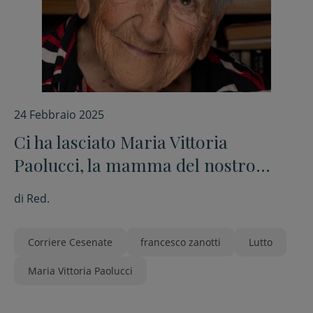
24 Febbraio 2025
Ci ha lasciato Maria Vittoria
Paolucci, la mamma del nostro
direttore Francesco Zanotti
di
Red.
Corriere Cesenate
francesco zanotti
Lutto
Maria Vittoria Paolucci