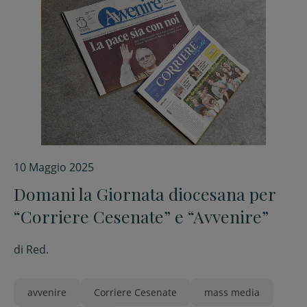
10 Maggio 2025
Domani la Giornata diocesana per
“Corriere Cesenate” e “Avvenire”
di
Red.
avvenire
Corriere Cesenate
mass media