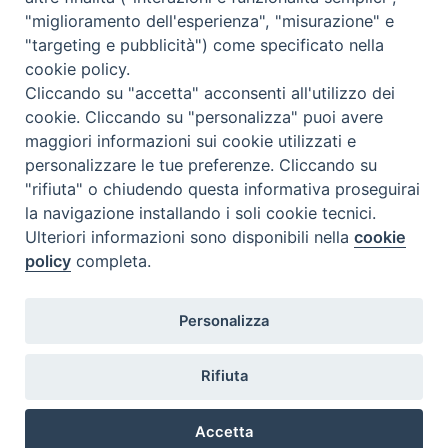
Contatti
"miglioramento dell'esperienza", "misurazione" e
"targeting e pubblicità") come specificato nella
cookie policy.
Cliccando su "accetta" acconsenti all'utilizzo dei
cookie. Cliccando su "personalizza" puoi avere
maggiori informazioni sui cookie utilizzati e
personalizzare le tue preferenze. Cliccando su
"rifiuta" o chiudendo questa informativa proseguirai
la navigazione installando i soli cookie tecnici.
Ulteriori informazioni sono disponibili nella
cookie
policy
completa.
Personalizza
Rifiuta
Accetta