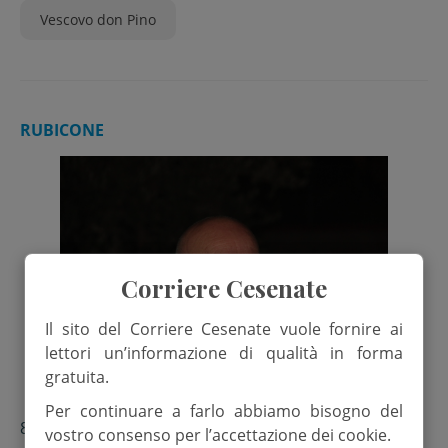
Vescovo don Pino
RUBICONE
Corriere Cesenate
Il sito del Corriere Cesenate vuole fornire ai
lettori un’informazione di qualità in forma
gratuita.
Per continuare a farlo abbiamo bisogno del
8 Marzo 2025
vostro consenso per l’accettazione dei cookie.