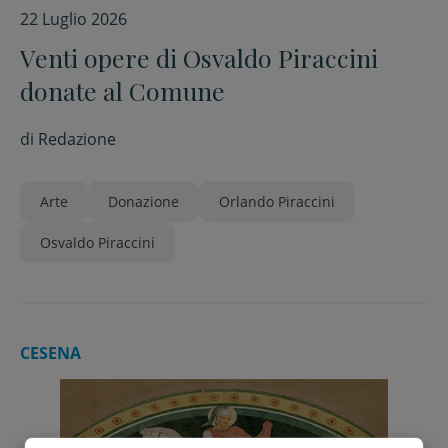
22 Luglio 2026
Venti opere di Osvaldo Piraccini
donate al Comune
di
Redazione
Arte
Donazione
Orlando Piraccini
Osvaldo Piraccini
CESENA