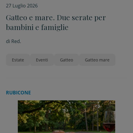
27 Luglio 2026
Gatteo e mare. Due serate per
bambini e famiglie
di
Red.
Estate
Eventi
Gatteo
Gatteo mare
RUBICONE