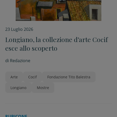
23 Luglio 2026
Longiano, la collezione d’arte Cocif
esce allo scoperto
di
Redazione
Arte
Cocif
Fondazione Tito Balestra
Longiano
Mostre
RUBICONE