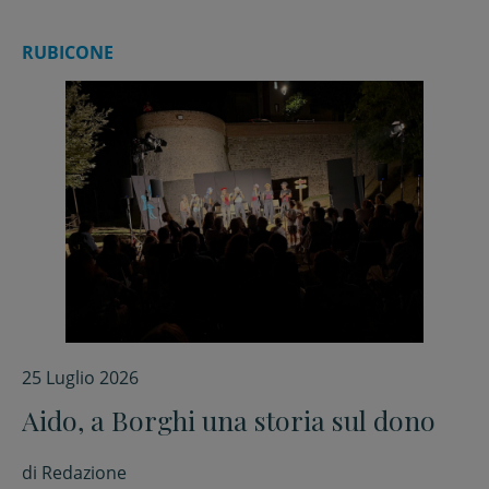
RUBICONE
25 Luglio 2026
Aido, a Borghi una storia sul dono
di
Redazione