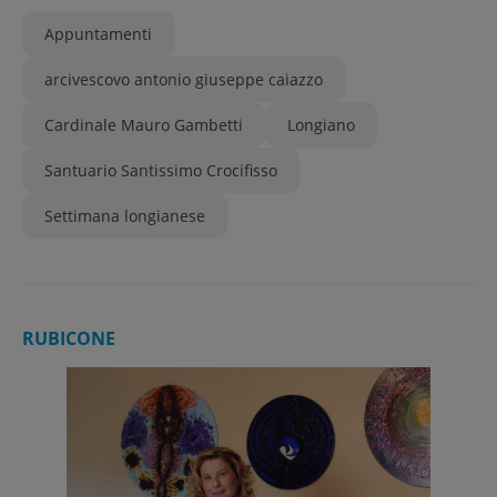
Appuntamenti
arcivescovo antonio giuseppe caiazzo
Cardinale Mauro Gambetti
Longiano
Santuario Santissimo Crocifisso
Settimana longianese
RUBICONE