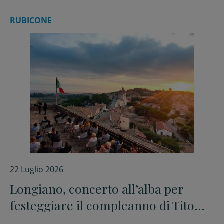
RUBICONE
22 Luglio 2026
Longiano, concerto all’alba per
festeggiare il compleanno di Tito
Balestra