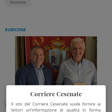
Sicurezza
RUBICONE
Corriere Cesenate
Il sito del Corriere Cesenate vuole fornire ai
23 Luglio 2026
lettori un’informazione di qualità in forma