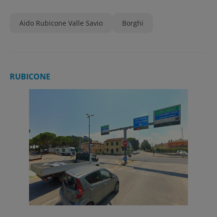
Aido Rubicone Valle Savio
Borghi
RUBICONE