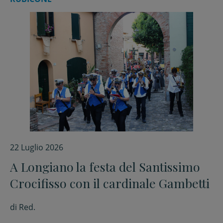
22 Luglio 2026
A Longiano la festa del Santissimo
Crocifisso con il cardinale Gambetti
di
Red.