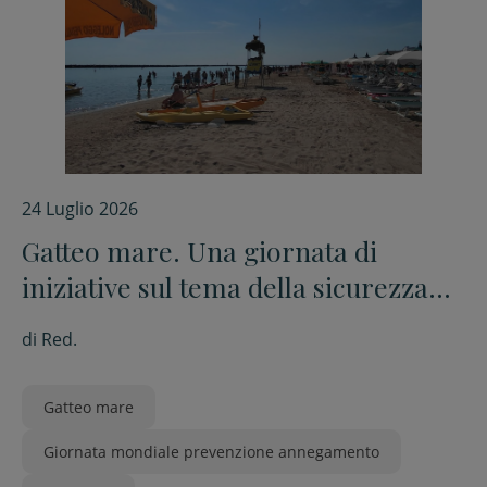
24 Luglio 2026
Gatteo mare. Una giornata di
iniziative sul tema della sicurezza
per la prevenzione
di
Red.
dell’annegamento
Gatteo mare
Giornata mondiale prevenzione annegamento