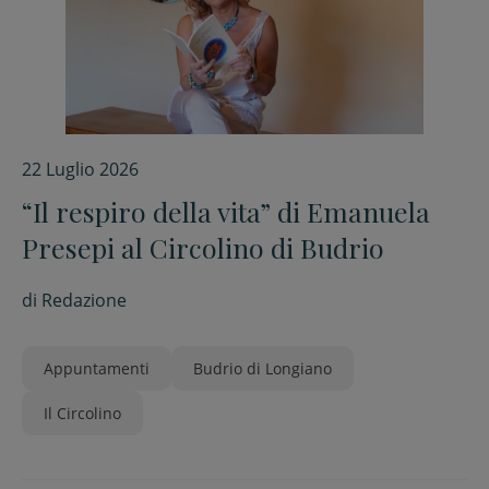
22 Luglio 2026
“Il respiro della vita” di Emanuela
Presepi al Circolino di Budrio
di
Redazione
Appuntamenti
Budrio di Longiano
Il Circolino