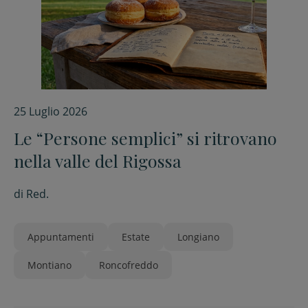
25 Luglio 2026
Le “Persone semplici” si ritrovano
nella valle del Rigossa
di
Red.
Appuntamenti
Estate
Longiano
Montiano
Roncofreddo