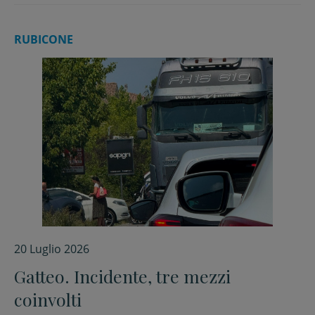
RUBICONE
20 Luglio 2026
Gatteo. Incidente, tre mezzi
coinvolti