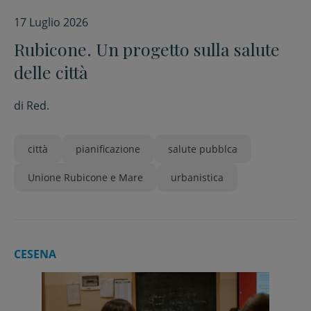
17 Luglio 2026
Rubicone. Un progetto sulla salute
delle città
di
Red.
città
pianificazione
salute pubblca
Unione Rubicone e Mare
urbanistica
CESENA