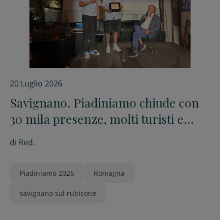
20 Luglio 2026
Savignano. Piadiniamo chiude con
30 mila presenze, molti turisti e
giovani
di
Red.
Piadiniamo 2026
Romagna
savignano sul rubicone