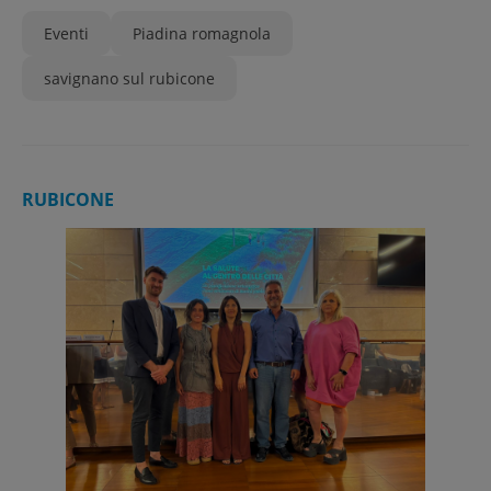
Eventi
Piadina romagnola
savignano sul rubicone
RUBICONE