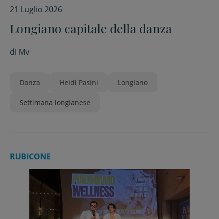
21 Luglio 2026
Longiano capitale della danza
di
Mv
Danza
Heidi Pasini
Longiano
Settimana longianese
RUBICONE