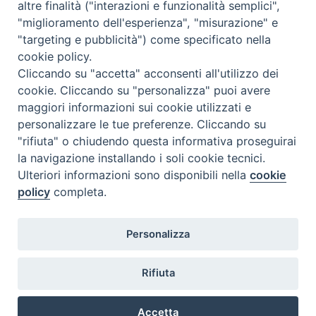
altre finalità ("interazioni e funzionalità semplici",
Contatti
"miglioramento dell'esperienza", "misurazione" e
"targeting e pubblicità") come specificato nella
cookie policy.
Cliccando su "accetta" acconsenti all'utilizzo dei
cookie. Cliccando su "personalizza" puoi avere
maggiori informazioni sui cookie utilizzati e
personalizzare le tue preferenze. Cliccando su
"rifiuta" o chiudendo questa informativa proseguirai
la navigazione installando i soli cookie tecnici.
Ulteriori informazioni sono disponibili nella
cookie
policy
completa.
Personalizza
Rifiuta
Accetta