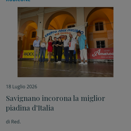
18 Luglio 2026
Savignano incorona la miglior
piadina d’Italia
di
Red.