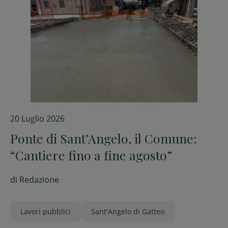
20 Luglio 2026
Ponte di Sant’Angelo, il Comune:
“Cantiere fino a fine agosto”
di
Redazione
Lavori pubblici
Sant'Angelo di Gatteo