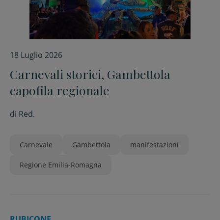
18 Luglio 2026
Carnevali storici, Gambettola
capofila regionale
di
Red.
Carnevale
Gambettola
manifestazioni
Regione Emilia-Romagna
RUBICONE