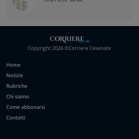
Copyright 2026 ©Corriere Cesenate
Home
Notizie
Rubriche
Chi siamo
Come abbonarsi
Contatti