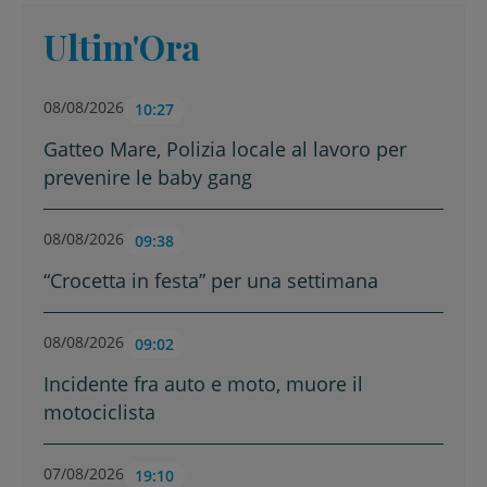
Ultim'Ora
08/08/2026
10:27
Gatteo Mare, Polizia locale al lavoro per
prevenire le baby gang
08/08/2026
09:38
“Crocetta in festa” per una settimana
08/08/2026
09:02
Incidente fra auto e moto, muore il
motociclista
07/08/2026
19:10