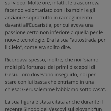
sul video. Molte ore, infatti, le trascorreva
facendo volontariato con i bambini e gli
anziani e soprattutto in raccoglimento
davanti all’Eucaristia, per cui aveva una
passione certo non inferiore a quella per le
nuove tecnologie. Era la sua “autostrada per
il Cielo”, come era solito dire.
Ricordava spesso, inoltre, che noi “siamo
molti più fortunati dei primi discepoli di
Gesù. Loro dovevano inseguirlo, noi per
stare con lui basta che entriamo in una
chiesa: Gerusalemme l’abbiamo sotto casa”.
La sua figura è stata citata anche durante il
recente Sinodo dei Vescovi sui giovani: “un