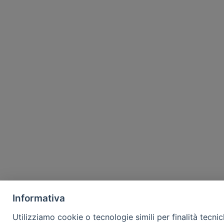
Informativa
Utilizziamo cookie o tecnologie simili per finalità tecni