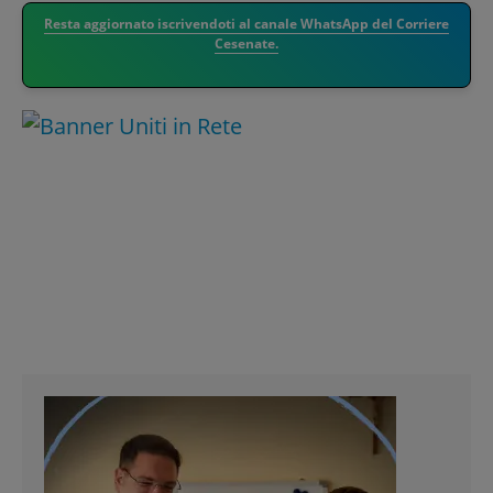
Resta aggiornato iscrivendoti al canale WhatsApp del Corriere
Cesenate.