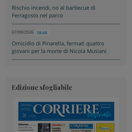
Rischio incendi, no al barbecue di
Ferragosto nel parco
07/08/2026
18:44
Omicidio di Pinarella, fermati quattro
giovani per la morte di Nicola Musiani
Edizione sfogliabile