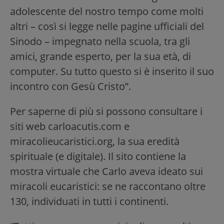
adolescente del nostro tempo come molti
altri – così si legge nelle pagine ufficiali del
Sinodo – impegnato nella scuola, tra gli
amici, grande esperto, per la sua età, di
computer. Su tutto questo si è inserito il suo
incontro con Gesù Cristo”.
Per saperne di più si possono consultare i
siti web carloacutis.com e
miracolieucaristici.org, la sua eredità
spirituale (e digitale). Il sito contiene la
mostra virtuale che Carlo aveva ideato sui
miracoli eucaristici: se ne raccontano oltre
130, individuati in tutti i continenti.