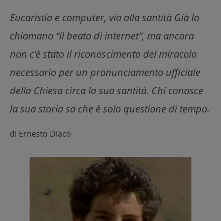
Eucaristia e computer, via alla santità Già lo
chiamano “il beato di internet”, ma ancora
non c’è stato il riconoscimento del miracolo
necessario per un pronunciamento ufficiale
della Chiesa circa la sua santità. Chi conosce
la sua storia sa che è solo questione di tempo.
di
Ernesto Diaco