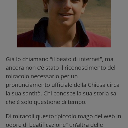
Già lo chiamano “il beato di internet”, ma
ancora non c’è stato il riconoscimento del
miracolo necessario per un
pronunciamento ufficiale della Chiesa circa
la sua santità. Chi conosce la sua storia sa
che è solo questione di tempo.
Di miracoli questo “piccolo mago del web in
odore di beatificazione” un’altra delle