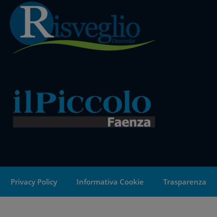
Privacy Policy
Informativa Cookie
Trasparenza