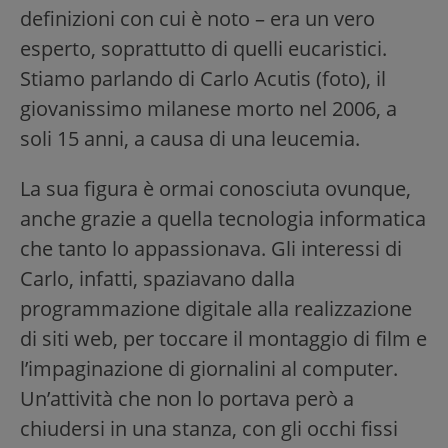
definizioni con cui è noto – era un vero
esperto, soprattutto di quelli eucaristici.
Stiamo parlando di Carlo Acutis (foto), il
giovanissimo milanese morto nel 2006, a
soli 15 anni, a causa di una leucemia.
La sua figura è ormai conosciuta ovunque,
anche grazie a quella tecnologia informatica
che tanto lo appassionava. Gli interessi di
Carlo, infatti, spaziavano dalla
programmazione digitale alla realizzazione
di siti web, per toccare il montaggio di film e
l’impaginazione di giornalini al computer.
Un’attività che non lo portava però a
chiudersi in una stanza, con gli occhi fissi