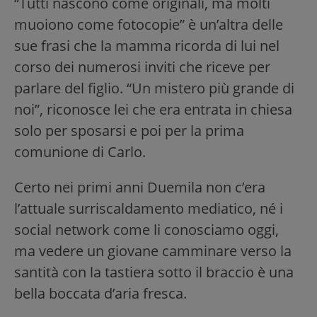
“Tutti nascono come originali, ma molti
muoiono come fotocopie” è un’altra delle
sue frasi che la mamma ricorda di lui nel
corso dei numerosi inviti che riceve per
parlare del figlio. “Un mistero più grande di
noi”, riconosce lei che era entrata in chiesa
solo per sposarsi e poi per la prima
comunione di Carlo.
Certo nei primi anni Duemila non c’era
l’attuale surriscaldamento mediatico, né i
social network come li conosciamo oggi,
ma vedere un giovane camminare verso la
santità con la tastiera sotto il braccio è una
bella boccata d’aria fresca.