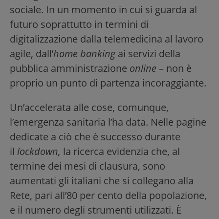
sociale. In un momento in cui si guarda al
futuro soprattutto in termini di
digitalizzazione dalla telemedicina al lavoro
agile, dall’
home banking
ai servizi della
pubblica amministrazione
online
– non è
proprio un punto di partenza incoraggiante.
Un’accelerata alle cose, comunque,
l’emergenza sanitaria l’ha data. Nelle pagine
dedicate a ciò che è successo durante
il
lockdown,
la ricerca evidenzia che, al
termine dei mesi di clausura, sono
aumentati gli italiani che si collegano alla
Rete, pari all’80 per cento della popolazione,
e il numero degli strumenti utilizzati. È