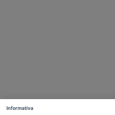
Informativa