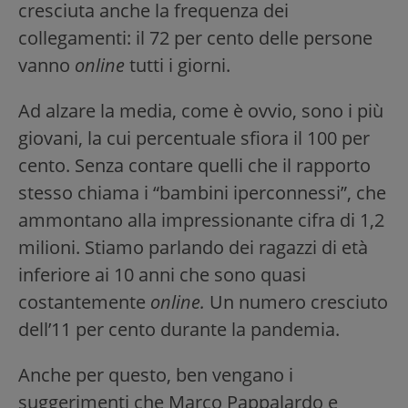
cresciuta anche la frequenza dei
collegamenti: il 72 per cento delle persone
vanno
online
tutti i giorni.
Ad alzare la media, come è ovvio, sono i più
giovani, la cui percentuale sfiora il 100 per
cento. Senza contare quelli che il rapporto
stesso chiama i “bambini iperconnessi”, che
ammontano alla impressionante cifra di 1,2
milioni. Stiamo parlando dei ragazzi di età
inferiore ai 10 anni che sono quasi
costantemente
online.
Un numero cresciuto
dell’11 per cento durante la pandemia.
Anche per questo, ben vengano i
suggerimenti che Marco Pappalardo e