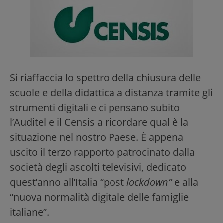
Si riaffaccia lo spettro della chiusura delle
scuole e della didattica a distanza tramite gli
strumenti digitali e ci pensano subito
l’Auditel e il Censis a ricordare qual è la
situazione nel nostro Paese. È appena
uscito il terzo rapporto patrocinato dalla
società degli ascolti televisivi, dedicato
quest’anno all’Italia “post
lockdown”
e alla
“nuova normalità digitale delle famiglie
italiane”.