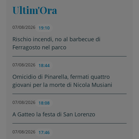
Ultim'Ora
07/08/2026
19:10
Rischio incendi, no al barbecue di
Ferragosto nel parco
07/08/2026
18:44
Omicidio di Pinarella, fermati quattro
giovani per la morte di Nicola Musiani
07/08/2026
18:08
A Gatteo la festa di San Lorenzo
07/08/2026
17:46