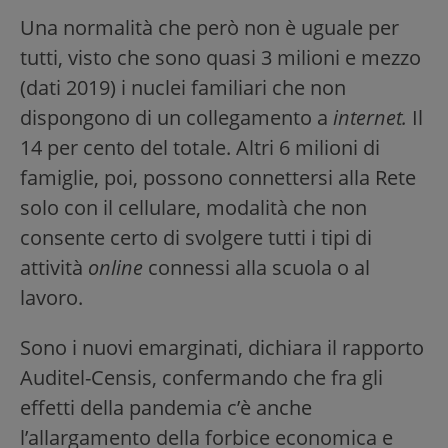
Una normalità che però non è uguale per
tutti, visto che sono quasi 3 milioni e mezzo
(dati 2019) i nuclei familiari che non
dispongono di un collegamento a
internet.
Il
14 per cento del totale. Altri 6 milioni di
famiglie, poi, possono connettersi alla Rete
solo con il cellulare, modalità che non
consente certo di svolgere tutti i tipi di
attività
online
connessi alla scuola o al
lavoro.
Sono i nuovi emarginati, dichiara il rapporto
Auditel-Censis, confermando che fra gli
effetti della pandemia c’è anche
l’allargamento della forbice economica e