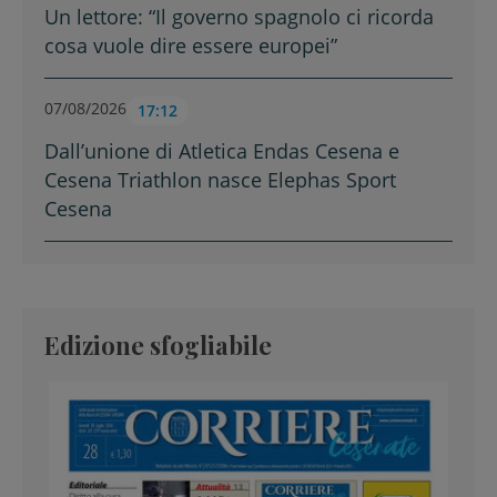
Un lettore: “Il governo spagnolo ci ricorda
cosa vuole dire essere europei”
07/08/2026
17:12
Dall’unione di Atletica Endas Cesena e
Cesena Triathlon nasce Elephas Sport
Cesena
Edizione sfogliabile