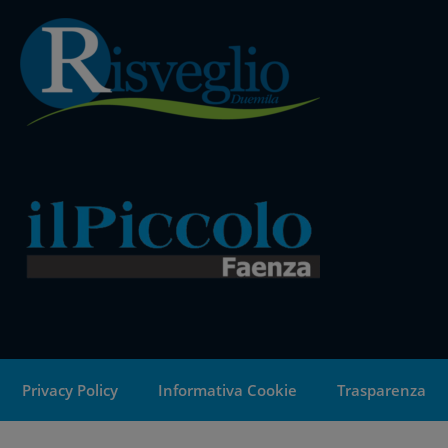
Privacy Policy
Informativa Cookie
Trasparenza