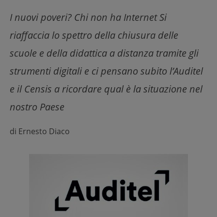
I nuovi poveri? Chi non ha Internet Si
riaffaccia lo spettro della chiusura delle
scuole e della didattica a distanza tramite gli
strumenti digitali e ci pensano subito l’Auditel
e il Censis a ricordare qual è la situazione nel
nostro Paese
di
Ernesto Diaco