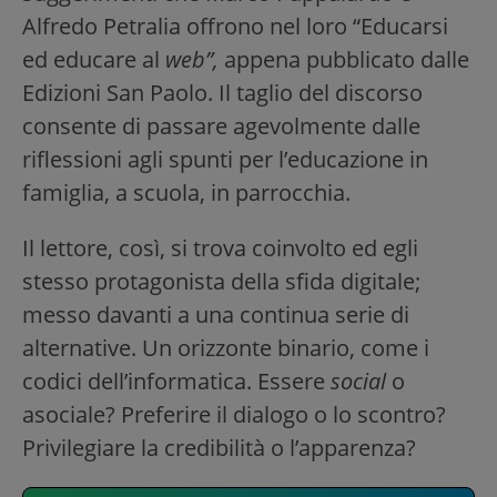
Alfredo Petralia offrono nel loro “Educarsi
ed educare al
web”,
appena pubblicato dalle
Edizioni San Paolo. Il taglio del discorso
consente di passare agevolmente dalle
riflessioni agli spunti per l’educazione in
famiglia, a scuola, in parrocchia.
Il lettore, così, si trova coinvolto ed egli
stesso protagonista della sfida digitale;
messo davanti a una continua serie di
alternative. Un orizzonte binario, come i
codici dell’informatica. Essere
social
o
asociale? Preferire il dialogo o lo scontro?
Privilegiare la credibilità o l’apparenza?