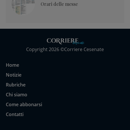
Orari delle messe
Copyright 2026 ©Corriere Cesenate
Home
Notizie
Rubriche
Chi siamo
Come abbonarsi
Contatti