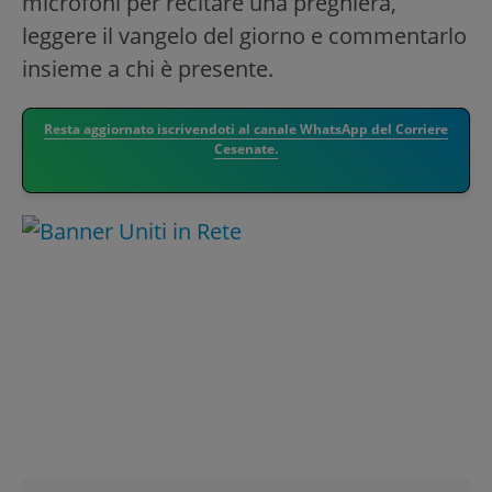
microfoni per recitare una preghiera,
leggere il vangelo del giorno e commentarlo
insieme a chi è presente.
Resta aggiornato iscrivendoti al canale WhatsApp del Corriere
Cesenate.