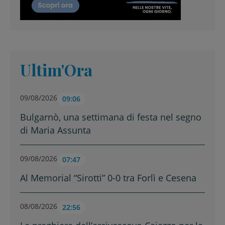
Ultim'Ora
09/08/2026
09:06
Bulgarnò, una settimana di festa nel segno
di Maria Assunta
09/08/2026
07:47
Al Memorial “Sirotti” 0-0 tra Forlì e Cesena
08/08/2026
22:56