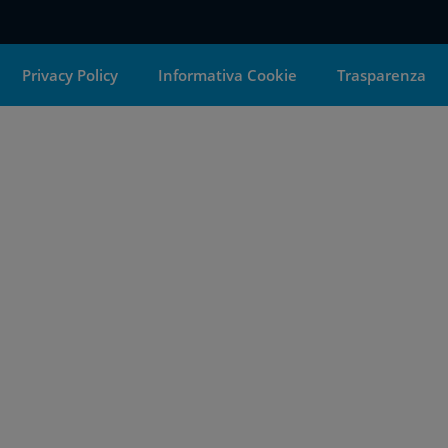
Privacy Policy
Informativa Cookie
Trasparenza