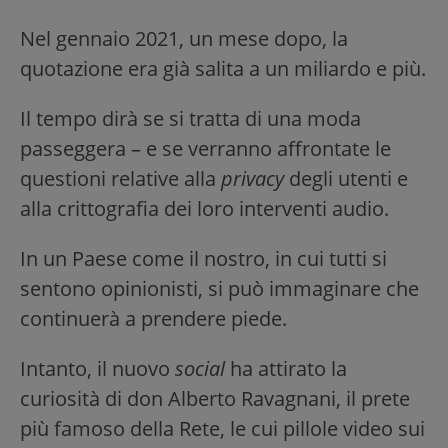
Nel gennaio 2021, un mese dopo, la
quotazione era già salita a un miliardo e più.
Il tempo dirà se si tratta di una moda
passeggera – e se verranno affrontate le
questioni relative alla
privacy
degli utenti e
alla crittografia dei loro interventi audio.
In un Paese come il nostro, in cui tutti si
sentono opinionisti, si può immaginare che
continuerà a prendere piede.
Intanto, il nuovo
social
ha attirato la
curiosità di don Alberto Ravagnani, il prete
più famoso della Rete, le cui pillole video sui