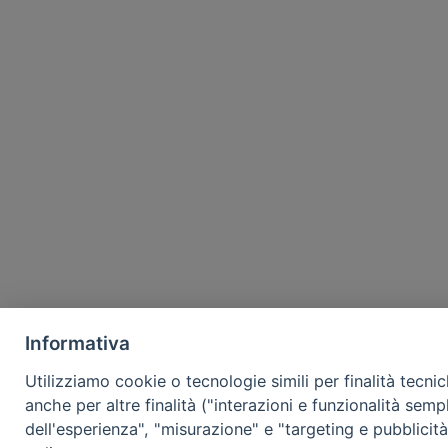
Informativa
Utilizziamo cookie o tecnologie simili per finalità tecni
anche per altre finalità ("interazioni e funzionalità semp
dell'esperienza", "misurazione" e "targeting e pubblicit