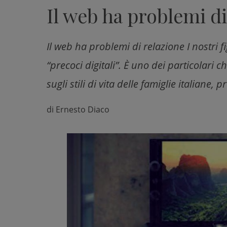
Il web ha problemi di
Il web ha problemi di relazione I nostri f
“precoci digitali”. È uno dei particolari 
sugli stili di vita delle famiglie italiane
di
Ernesto Diaco