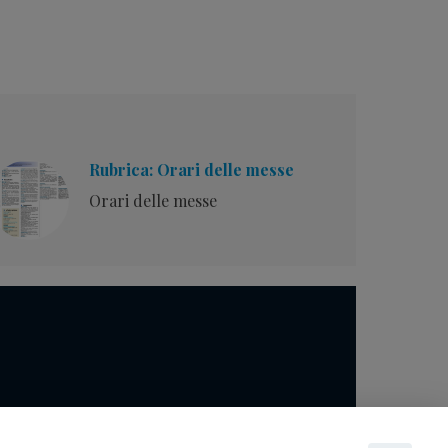
Rubrica: Orari delle messe
Orari delle messe