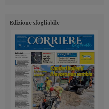
Edizione sfogliabile