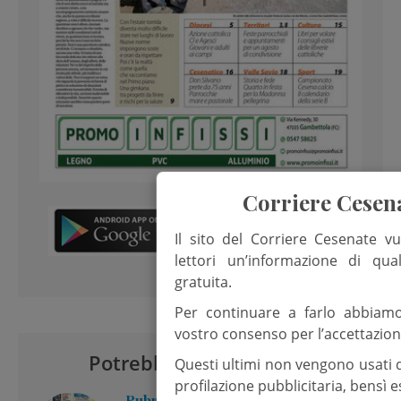
Corriere Cesen
Il sito del Corriere Cesenate vu
lettori un’informazione di qua
gratuita.
Per continuare a farlo abbiam
vostro consenso per l’accettazion
Potrebbero interessarti
Questi ultimi non vengono usati 
profilazione pubblicitaria, bensì
Rubrica: Editoriale