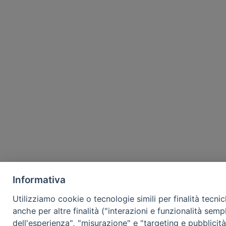
Informativa
Utilizziamo cookie o tecnologie simili per finalità tecni
anche per altre finalità ("interazioni e funzionalità semp
dell'esperienza", "misurazione" e "targeting e pubblicit