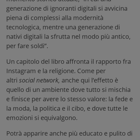
generazione di ignoranti digitali si avvicina
piena di complessi alla modernità
tecnologica, mentre una generazione di
nativi digitali la sfrutta nel modo più antico,
per fare soldi”.
Un capitolo del libro affronta il rapporto fra
Instagram e la religione. Come per
altri
social network,
anche qui l’effetto è
quello di un ambiente dove tutto si mischia
e finisce per avere lo stesso valore: la fede e
la moda, la politica e il cibo, e dove tutte le
emozioni si equivalgono.
Potrà apparire anche più educato e pulito di