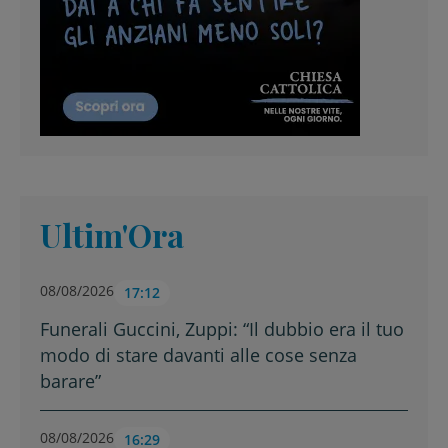
Ultim'Ora
08/08/2026
17:12
Funerali Guccini, Zuppi: “Il dubbio era il tuo
modo di stare davanti alle cose senza
barare”
08/08/2026
16:29