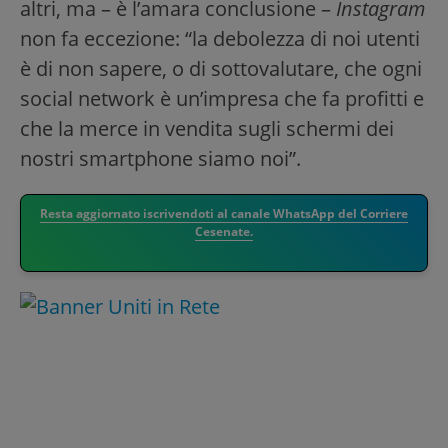
altri, ma – è l’amara conclusione –
Instagram
non fa eccezione: “la debolezza di noi utenti
è di non sapere, o di sottovalutare, che ogni
social network è un’impresa che fa profitti e
che la merce in vendita sugli schermi dei
nostri smartphone siamo noi”.
Resta aggiornato iscrivendoti al canale WhatsApp del Corriere
Cesenate.