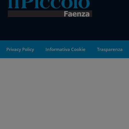
Privacy Policy
Informativa Cookie
Trasparenza