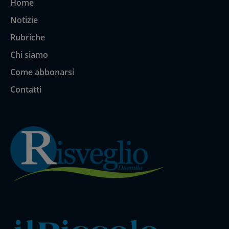
Home
Notizie
Rubriche
Chi siamo
Come abbonarsi
Contatti