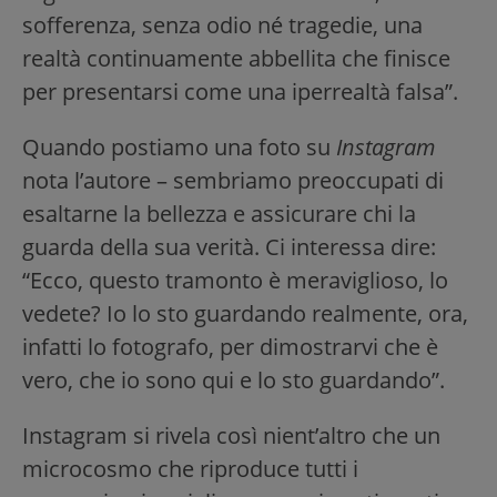
sofferenza, senza odio né tragedie, una
realtà continuamente abbellita che finisce
per presentarsi come una iperrealtà falsa”.
Quando postiamo una foto su
Instagram
nota l’autore – sembriamo preoccupati di
esaltarne la bellezza e assicurare chi la
guarda della sua verità. Ci interessa dire:
“Ecco, questo tramonto è meraviglioso, lo
vedete? Io lo sto guardando realmente, ora,
infatti lo fotografo, per dimostrarvi che è
vero, che io sono qui e lo sto guardando”.
Instagram si rivela così nient’altro che un
microcosmo che riproduce tutti i