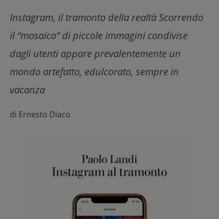
Instagram, il tramonto della realtà Scorrendo
il “mosaico” di piccole immagini condivise
dagli utenti appare prevalentemente un
mondo artefatto, edulcorato, sempre in
vacanza
di
Ernesto Diaco