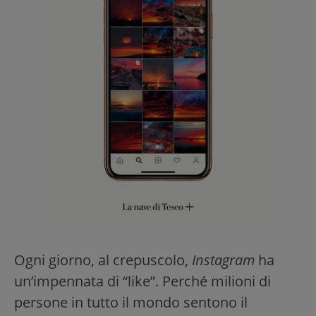
Ogni giorno, al crepuscolo,
Instagram
ha
un’impennata di “like”. Perché milioni di
persone in tutto il mondo sentono il