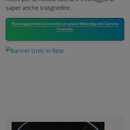
saper anche trasgredire.
Resta aggiornato iscrivendoti al canale WhatsApp del Corriere
Cesenate.