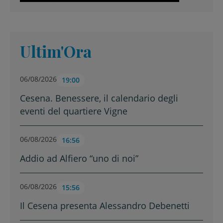
Ultim'Ora
06/08/2026
19:00
Cesena. Benessere, il calendario degli
eventi del quartiere Vigne
06/08/2026
16:56
Addio ad Alfiero “uno di noi”
06/08/2026
15:56
Il Cesena presenta Alessandro Debenetti