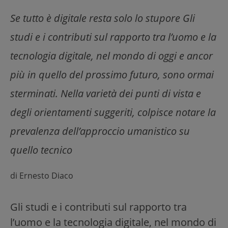
Se tutto è digitale resta solo lo stupore Gli
studi e i contributi sul rapporto tra l’uomo e la
tecnologia digitale, nel mondo di oggi e ancor
più in quello del prossimo futuro, sono ormai
sterminati. Nella varietà dei punti di vista e
degli orientamenti suggeriti, colpisce notare la
prevalenza dell’approccio umanistico su
quello tecnico
di
Ernesto Diaco
Gli studi e i contributi sul rapporto tra
l’uomo e la tecnologia digitale, nel mondo di