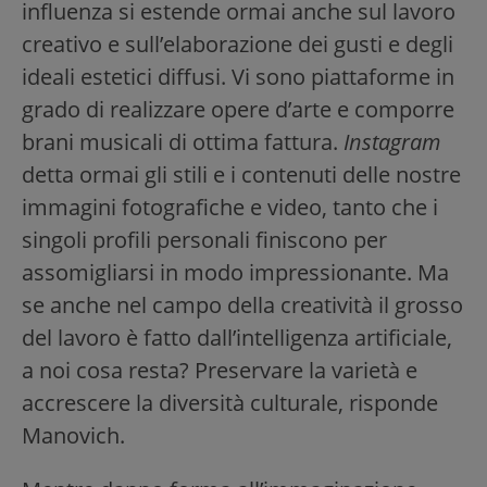
influenza si estende ormai anche sul lavoro
creativo e sull’elaborazione dei gusti e degli
ideali estetici diffusi. Vi sono piattaforme in
grado di realizzare opere d’arte e comporre
brani musicali di ottima fattura.
Instagram
detta ormai gli stili e i contenuti delle nostre
immagini fotografiche e video, tanto che i
singoli profili personali finiscono per
assomigliarsi in modo impressionante. Ma
se anche nel campo della creatività il grosso
del lavoro è fatto dall’intelligenza artificiale,
a noi cosa resta? Preservare la varietà e
accrescere la diversità culturale, risponde
Manovich.