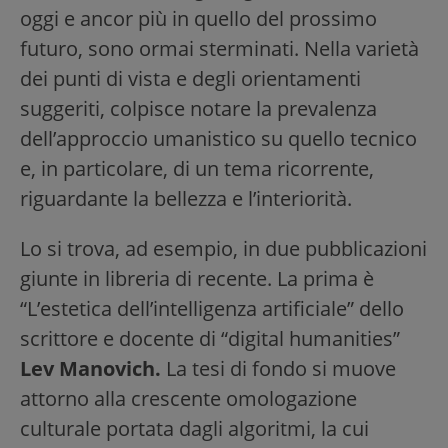
oggi e ancor più in quello del prossimo
futuro, sono ormai sterminati. Nella varietà
dei punti di vista e degli orientamenti
suggeriti, colpisce notare la prevalenza
dell’approccio umanistico su quello tecnico
e, in particolare, di un tema ricorrente,
riguardante la bellezza e l’interiorità.
Lo si trova, ad esempio, in due pubblicazioni
giunte in libreria di recente. La prima è
“L’estetica dell’intelligenza artificiale” dello
scrittore e docente di “digital humanities”
Lev Manovich.
La tesi di fondo si muove
attorno alla crescente omologazione
culturale portata dagli algoritmi, la cui