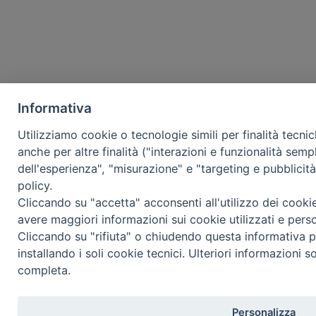
Informativa
Utilizziamo cookie o tecnologie simili per finalità tecni
anche per altre finalità ("interazioni e funzionalità semp
dell'esperienza", "misurazione" e "targeting e pubblicit
policy.
Cliccando su "accetta" acconsenti all'utilizzo dei cooki
avere maggiori informazioni sui cookie utilizzati e pers
Cliccando su "rifiuta" o chiudendo questa informativa p
installando i soli cookie tecnici. Ulteriori informazioni s
completa.
Personalizza