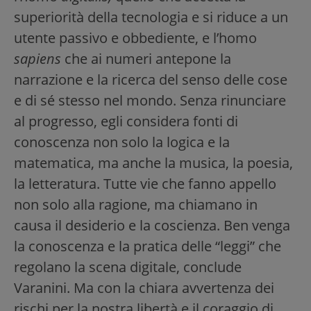
superiorità della tecnologia e si riduce a un
utente passivo e obbediente, e l’homo
sapiens
che ai numeri antepone la
narrazione e la ricerca del senso delle cose
e di sé stesso nel mondo. Senza rinunciare
al progresso, egli considera fonti di
conoscenza non solo la logica e la
matematica, ma anche la musica, la poesia,
la letteratura. Tutte vie che fanno appello
non solo alla ragione, ma chiamano in
causa il desiderio e la coscienza. Ben venga
la conoscenza e la pratica delle “leggi” che
regolano la scena digitale, conclude
Varanini. Ma con la chiara avvertenza dei
rischi per la nostra libertà e il coraggio di