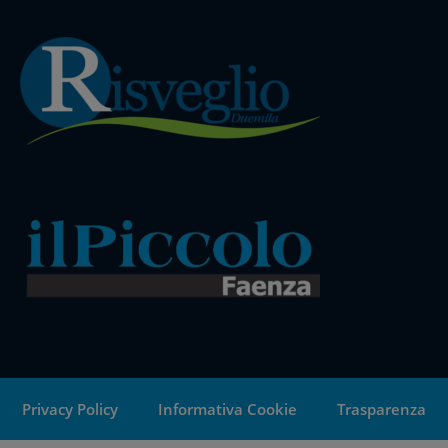
Privacy Policy
Informativa Cookie
Trasparenza