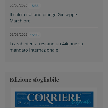
06/08/2026
15:33
Il calcio italiano piange Giuseppe
Marchioro
06/08/2026
15:03
I carabinieri arrestano un 44enne su
mandato internazionale
Edizione sfogliabile