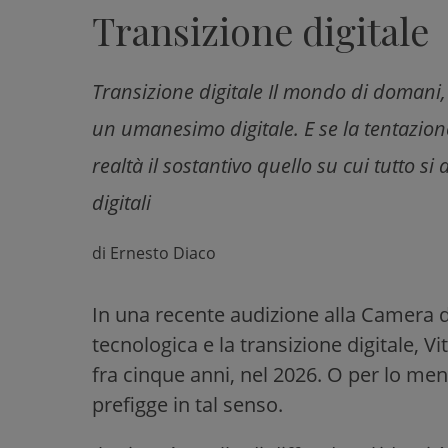
Transizione digitale
Transizione digitale Il mondo di domani, 
un umanesimo digitale. E se la tentazione 
realtà il sostantivo quello su cui tutto 
digitali
di
Ernesto Diaco
In una recente audizione alla Camera de
tecnologica e la transizione digitale, Vi
fra cinque anni, nel 2026. O per lo meno
prefigge in tal senso.