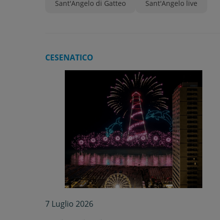
Sant'Angelo di Gatteo
Sant'Angelo live
CESENATICO
7 Luglio 2026