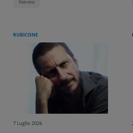
Patrono
RUBICONE
7 Luglio 2026