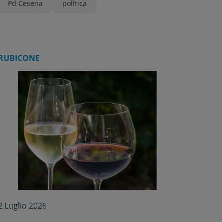
Pd Cesena
politica
RUBICONE
2 Luglio 2026