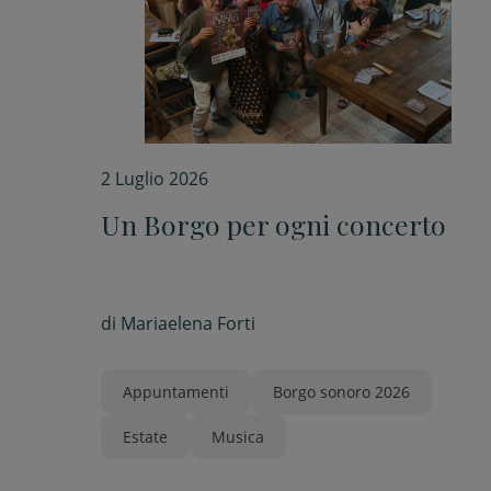
2 Luglio 2026
Un Borgo per ogni concerto
di
Mariaelena Forti
Appuntamenti
Borgo sonoro 2026
Estate
Musica