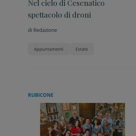
Nel cielo di Cesenatico
spettacolo di droni
di
Redazione
Appuntamenti
Estate
RUBICONE