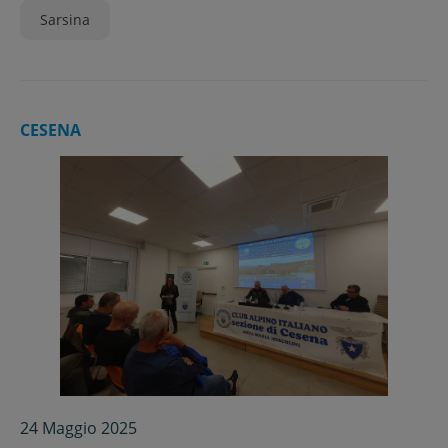
Sarsina
CESENA
24 Maggio 2025