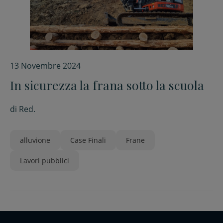
13 Novembre 2024
In sicurezza la frana sotto la scuola
di
Red.
alluvione
Case Finali
Frane
Lavori pubblici