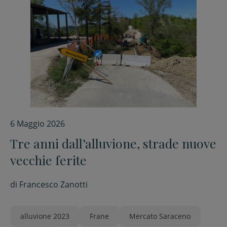
6 Maggio 2026
Tre anni dall’alluvione, strade nuove
vecchie ferite
di
Francesco Zanotti
alluvione 2023
Frane
Mercato Saraceno