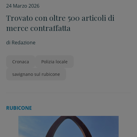
24 Marzo 2026
Trovato con oltre 500 articoli di
merce contraffatta
di
Redazione
Cronaca
Polizia locale
savignano sul rubicone
RUBICONE