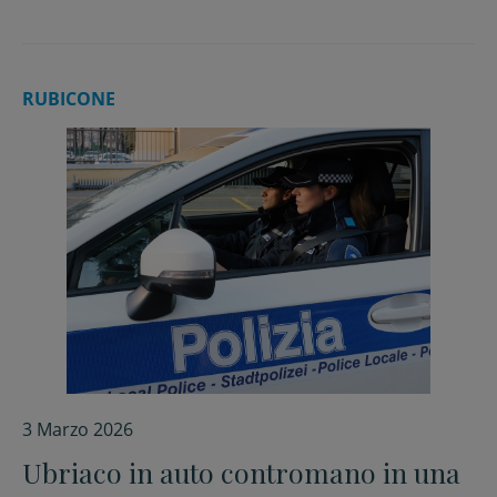
RUBICONE
3 Marzo 2026
Ubriaco in auto contromano in una