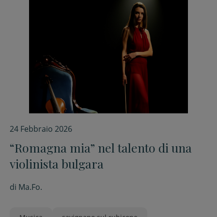
24 Febbraio 2026
“Romagna mia” nel talento di una
violinista bulgara
di
Ma.Fo.