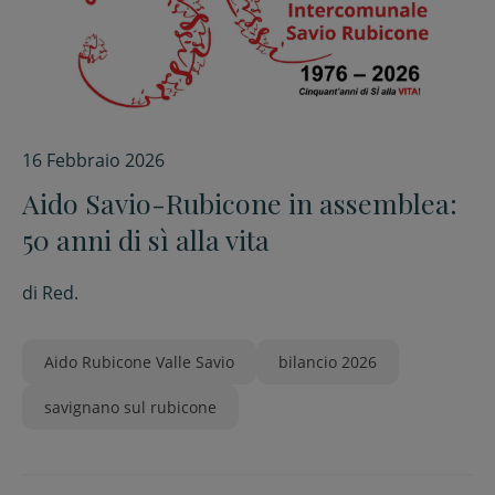
16 Febbraio 2026
Aido Savio-Rubicone in assemblea:
50 anni di sì alla vita
di
Red.
Aido Rubicone Valle Savio
bilancio 2026
savignano sul rubicone