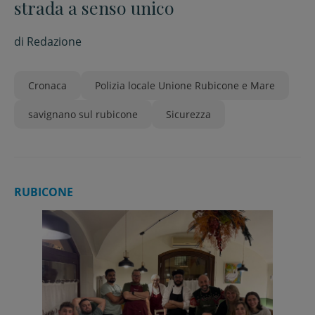
strada a senso unico
di
Redazione
Cronaca
Polizia locale Unione Rubicone e Mare
savignano sul rubicone
Sicurezza
RUBICONE