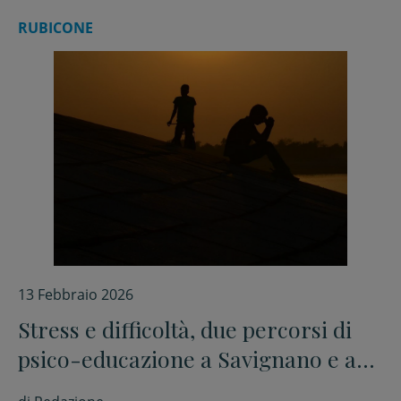
RUBICONE
13 Febbraio 2026
Stress e difficoltà, due percorsi di
psico-educazione a Savignano e a
Mercato Saraceno