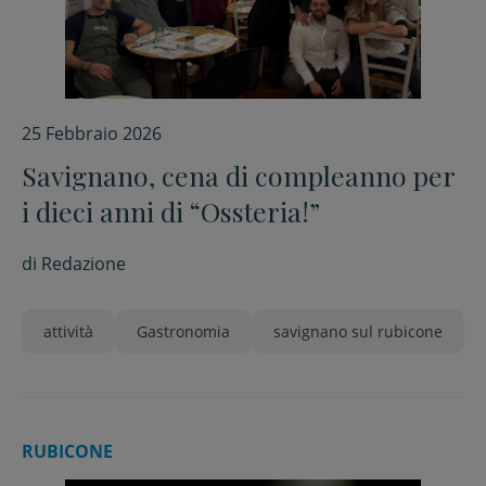
25 Febbraio 2026
Savignano, cena di compleanno per
i dieci anni di “Ossteria!”
di
Redazione
attività
Gastronomia
savignano sul rubicone
RUBICONE