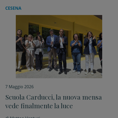
CESENA
7 Maggio 2026
Scuola Carducci, la nuova mensa
vede finalmente la luce