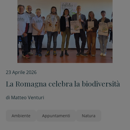
23 Aprile 2026
La Romagna celebra la biodiversità
di
Matteo Venturi
Ambiente
Appuntamenti
Natura