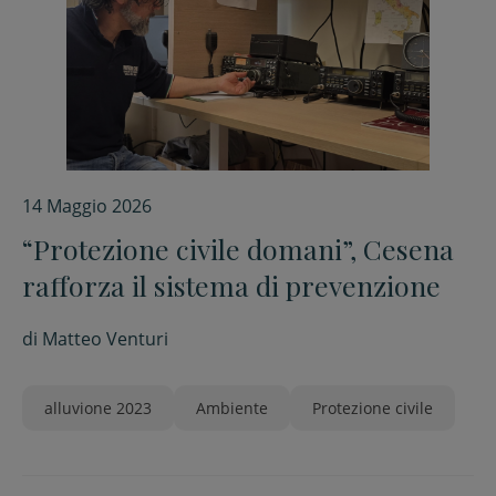
14 Maggio 2026
“Protezione civile domani”, Cesena
rafforza il sistema di prevenzione
di
Matteo Venturi
alluvione 2023
Ambiente
Protezione civile