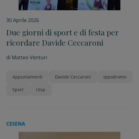
30 Aprile 2026
Due giorni di sport e di festa per
ricordare Davide Ceccaroni
di
Matteo Venturi
Appuntamenti
Davide Ceccaroni
ippodromo
Sport
Uisp
CESENA