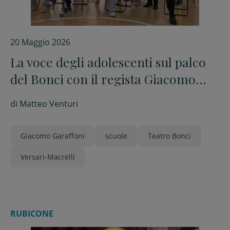
20 Maggio 2026
La voce degli adolescenti sul palco
del Bonci con il regista Giacomo
Garaffoni
di
Matteo Venturi
Giacomo Garaffoni
scuole
Teatro Bonci
Versari-Macrelli
RUBICONE