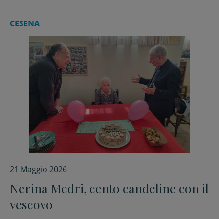
CESENA
21 Maggio 2026
Nerina Medri, cento candeline con il
vescovo