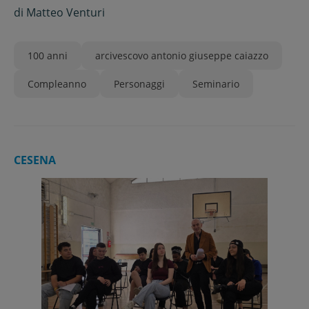
di
Matteo Venturi
100 anni
arcivescovo antonio giuseppe caiazzo
Compleanno
Personaggi
Seminario
CESENA