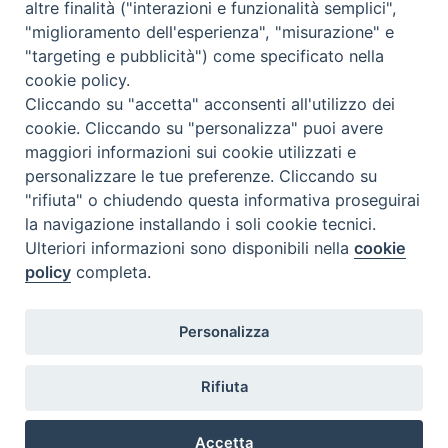
altre finalità ("interazioni e funzionalità semplici",
Contatti
"miglioramento dell'esperienza", "misurazione" e
"targeting e pubblicità") come specificato nella
cookie policy.
Cliccando su "accetta" acconsenti all'utilizzo dei
cookie. Cliccando su "personalizza" puoi avere
maggiori informazioni sui cookie utilizzati e
personalizzare le tue preferenze. Cliccando su
"rifiuta" o chiudendo questa informativa proseguirai
la navigazione installando i soli cookie tecnici.
Ulteriori informazioni sono disponibili nella
cookie
policy
completa.
Personalizza
Rifiuta
Accetta