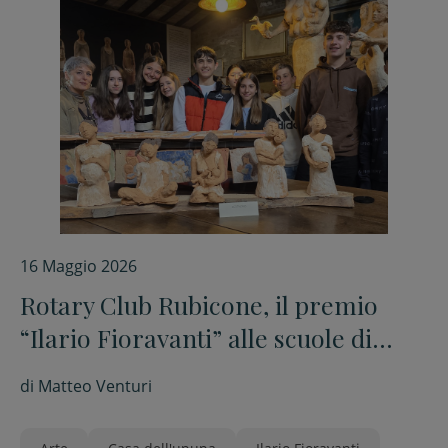
16 Maggio 2026
Rotary Club Rubicone, il premio
“Ilario Fioravanti” alle scuole di
Bertinoro
di
Matteo Venturi